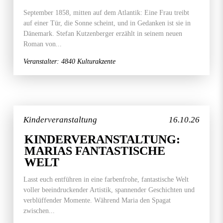
September 1858, mitten auf dem Atlantik: Eine Frau treibt
auf einer Tür, die Sonne scheint, und in Gedanken ist sie in
Dänemark. Stefan Kutzenberger erzählt in seinem neuen
Roman von...
Veranstalter: 4840 Kulturakzente
Kinderveranstaltung
16.10.26
KINDERVERANSTALTUNG:
MARIAS FANTASTISCHE
WELT
Lasst euch entführen in eine farbenfrohe, fantastische Welt
voller beeindruckender Artistik, spannender Geschichten und
verblüffender Momente. Während Maria den Spagat
zwischen...