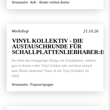
Veranstalter: KeK - Kinder erleben Kultur
Workshop
21.10.26
VINYL KOLLEKTIV - DIE
AUSTAUSCHRUNDE FÜR
SCHALLPLATTENLIEBHABER:IN
Du liebst den einzigartigen Klang von Schallplatten, stöberst
gern in Kisten voller Vinyl-Schätze oder möchtest einfach
neue Musik entdecken? Dann ist das Vinyl Kollektiv im
OKH...
Veranstalter: Potpourrigruppe