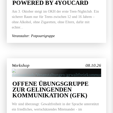
POWERED BY 4YOUCARD
Am 3. Oktober steigt im OKH der erste Teen-Nightclub. Ein
sicherer Raum nur für Teens zwischen 12 und 16 Jahren –
ohne Alkohol, ohne Zigaretten, ohne Eltern, dafür mit
echter...
Veranstalter: Potpourrigruppe
Workshop
08.10.26
OFFENE ÜBUNGSGRUPPE
ZUR GELINGENDEN
KOMMUNIKATION (GFK)
Wir sind überzeugt: Gewaltfreiheit in der Sprache unterstützt
ein friedliches, wertschätzendes Miteinander - im