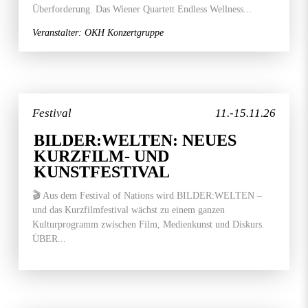
Überforderung. Das Wiener Quartett Endless Wellness...
Veranstalter: OKH Konzertgruppe
Festival
11.-15.11.26
BILDER:WELTEN: NEUES
KURZFILM- UND
KUNSTFESTIVAL
🎬 Aus dem Festival of Nations wird BILDER:WELTEN –
und das Kurzfilmfestival wächst zu einem ganzen
Kulturprogramm zwischen Film, Medienkunst und Diskurs.
ÜBER...