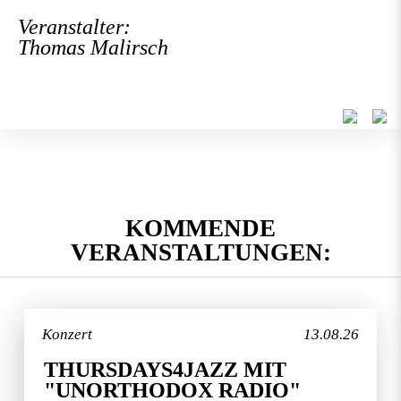
Veranstalter:
Thomas Malirsch
KOMMENDE
VERANSTALTUNGEN:
Konzert
13.08.26
THURSDAYS4JAZZ MIT
"UNORTHODOX RADIO"