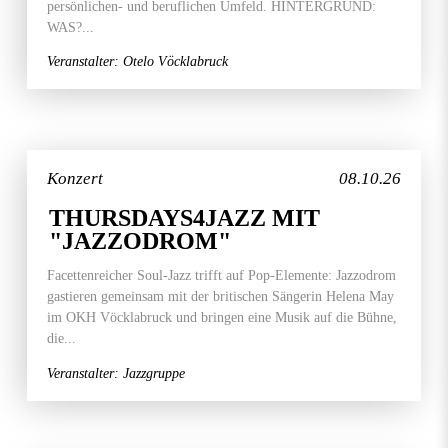
persönlichen- und beruflichen Umfeld. HINTERGRUND:
WAS?...
Veranstalter: Otelo Vöcklabruck
Konzert
08.10.26
THURSDAYS4JAZZ MIT
"JAZZODROM"
Facettenreicher Soul-Jazz trifft auf Pop-Elemente: Jazzodrom
gastieren gemeinsam mit der britischen Sängerin Helena May
im OKH Vöcklabruck und bringen eine Musik auf die Bühne,
die...
Veranstalter: Jazzgruppe