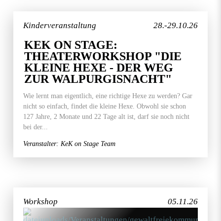
Kinderveranstaltung
28.-29.10.26
KEK ON STAGE:
THEATERWORKSHOP "DIE
KLEINE HEXE - DER WEG
ZUR WALPURGISNACHT"
Wie lernt man eigentlich, eine richtige Hexe zu werden? Gar
nicht so einfach, findet die kleine Hexe. Obwohl sie schon
127 Jahre, 2 Monate und 22 Tage alt ist, darf sie noch nicht
bei der...
Veranstalter: KeK on Stage Team
Workshop
05.11.26