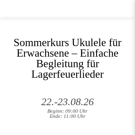
Sommerkurs Ukulele für
Erwachsene – Einfache
Begleitung für
Lagerfeuerlieder
22.-23.08.26
Beginn: 09:00 Uhr
Ende: 11:00 Uhr