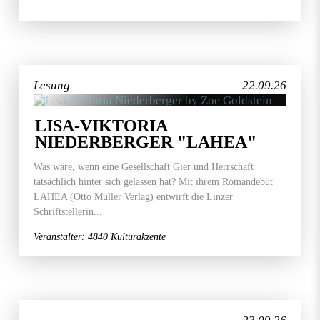
Lesung
22.09.26
LISA-VIKTORIA
NIEDERBERGER "LAHEA"
Was wäre, wenn eine Gesellschaft Gier und Herrschaft
tatsächlich hinter sich gelassen hat? Mit ihrem Romandebüt
LAHEA (Otto Müller Verlag) entwirft die Linzer
Schriftstellerin...
Veranstalter: 4840 Kulturakzente