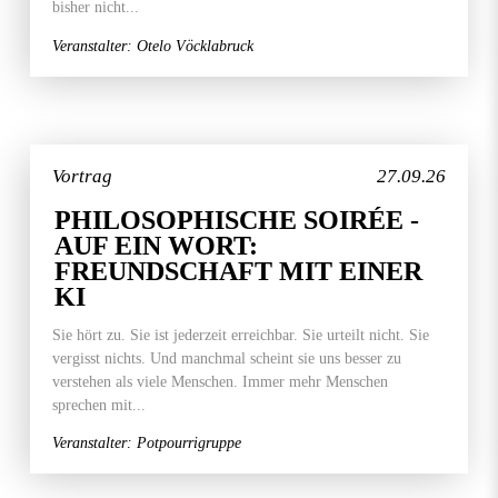
bisher nicht...
Veranstalter: Otelo Vöcklabruck
Vortrag
27.09.26
PHILOSOPHISCHE SOIRÉE -
AUF EIN WORT:
FREUNDSCHAFT MIT EINER
KI
Sie hört zu. Sie ist jederzeit erreichbar. Sie urteilt nicht. Sie
vergisst nichts. Und manchmal scheint sie uns besser zu
verstehen als viele Menschen. Immer mehr Menschen
sprechen mit...
Veranstalter: Potpourrigruppe