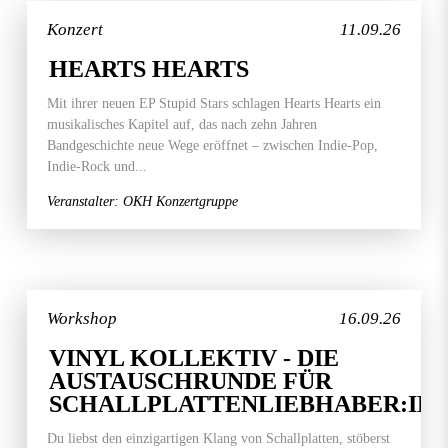
Konzert
11.09.26
HEARTS HEARTS
Mit ihrer neuen EP Stupid Stars schlagen Hearts Hearts ein
musikalisches Kapitel auf, das nach zehn Jahren
Bandgeschichte neue Wege eröffnet – zwischen Indie-Pop,
Indie-Rock und...
Veranstalter: OKH Konzertgruppe
Workshop
16.09.26
VINYL KOLLEKTIV - DIE
AUSTAUSCHRUNDE FÜR
SCHALLPLATTENLIEBHABER:IN
Du liebst den einzigartigen Klang von Schallplatten, stöberst