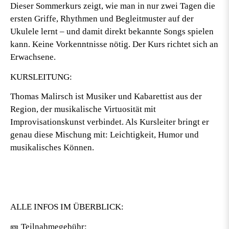
Dieser Sommerkurs zeigt, wie man in nur zwei Tagen die
ersten Griffe, Rhythmen und Begleitmuster auf der
Ukulele lernt – und damit direkt bekannte Songs spielen
kann. Keine Vorkenntnisse nötig. Der Kurs richtet sich an
Erwachsene.
KURSLEITUNG:
Thomas Malirsch ist Musiker und Kabarettist aus der
Region, der musikalische Virtuosität mit
Improvisationskunst verbindet. Als Kursleiter bringt er
genau diese Mischung mit: Leichtigkeit, Humor und
musikalisches Können.
ALLE INFOS IM ÜBERBLICK:
🎫 Teilnahmegebühr: