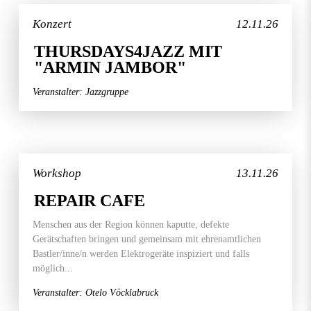
Konzert
12.11.26
THURSDAYS4JAZZ MIT
"ARMIN JAMBOR"
Veranstalter: Jazzgruppe
Workshop
13.11.26
REPAIR CAFE
Menschen aus der Region können kaputte, defekte
Gerätschaften bringen und gemeinsam mit ehrenamtlichen
Bastler/inne/n werden Elektrogeräte inspiziert und falls
möglich...
Veranstalter: Otelo Vöcklabruck