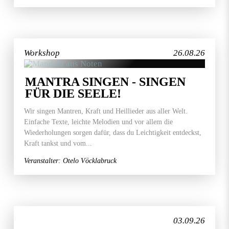
Workshop
26.08.26
MANTRA SINGEN - SINGEN
FÜR DIE SEELE!
Wir singen Mantren, Kraft und Heillieder aus aller Welt.
Einfache Texte, leichte Melodien und vor allem die
Wiederholungen sorgen dafür, dass du Leichtigkeit entdeckst,
Kraft tankst und vom...
Veranstalter: Otelo Vöcklabruck
03.09.26