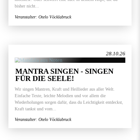
bisher nicht...
Veranstalter: Otelo Vöcklabruck
28.10.26
MANTRA SINGEN - SINGEN
FÜR DIE SEELE!
Wir singen Mantren, Kraft und Heillieder aus aller Welt.
Einfache Texte, leichte Melodien und vor allem die
Wiederholungen sorgen dafür, dass du Leichtigkeit entdeckst,
Kraft tankst und vom...
Veranstalter: Otelo Vöcklabruck