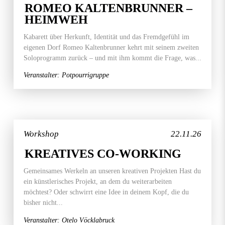
ROMEO KALTENBRUNNER –
HEIMWEH
Kabarett über Herkunft, Identität und das Fremdgefühl im
eigenen Dorf Romeo Kaltenbrunner kehrt mit seinem zweiten
Soloprogramm zurück – und mit ihm kommt die Frage, was...
Veranstalter: Potpourrigruppe
Workshop
22.11.26
KREATIVES CO-WORKING
Gemeinsames Werkeln an unseren kreativen Projekten Hast du
ein künstlerisches Projekt, an dem du weiterarbeiten
möchtest? Oder schwirrt eine Idee in deinem Kopf, die du
bisher nicht...
Veranstalter: Otelo Vöcklabruck