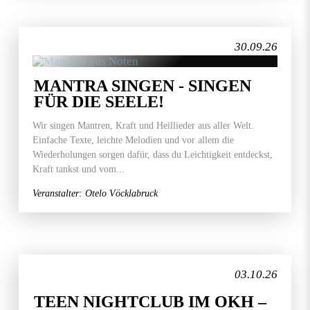
30.09.26
MANTRA SINGEN - SINGEN
FÜR DIE SEELE!
Wir singen Mantren, Kraft und Heillieder aus aller Welt.
Einfache Texte, leichte Melodien und vor allem die
Wiederholungen sorgen dafür, dass du Leichtigkeit entdeckst,
Kraft tankst und vom...
Veranstalter: Otelo Vöcklabruck
03.10.26
TEEN NIGHTCLUB IM OKH –