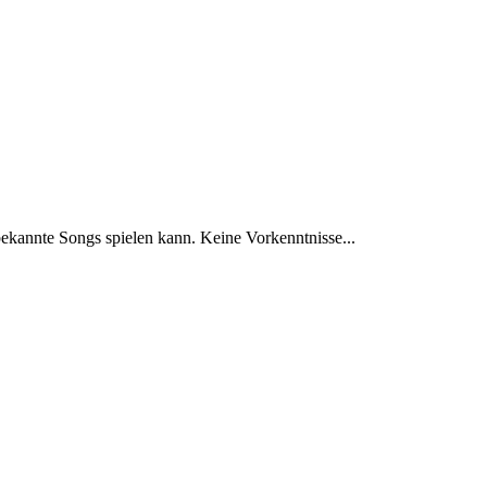
bekannte Songs spielen kann. Keine Vorkenntnisse...