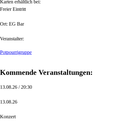
Karten erhältlich bei:
Freier Eintritt
Ort: EG Bar
Veranstalter:
Potpourrigruppe
Kommende Veranstaltungen:
13.08.26 / 20:30
13.08.26
Konzert