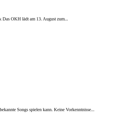
k Das OKH lädt am 13. August zum...
 bekannte Songs spielen kann. Keine Vorkenntnisse...