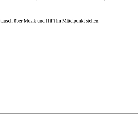
stausch über Musik und HiFi im Mittelpunkt stehen.