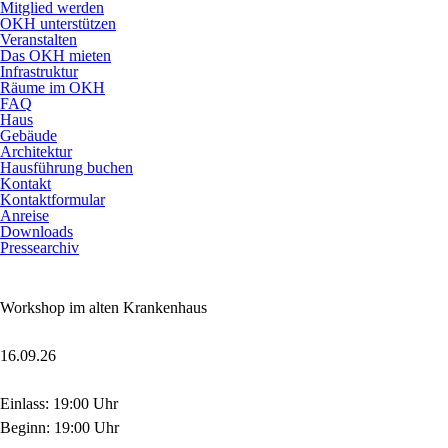
Mitglied werden
OKH unterstützen
Veranstalten
Das OKH mieten
Infrastruktur
Räume im OKH
FAQ
Haus
Gebäude
Architektur
Hausführung buchen
Kontakt
Kontaktformular
Anreise
Downloads
Pressearchiv
Workshop im alten Krankenhaus
16.09.26
Einlass: 19:00 Uhr
Beginn: 19:00 Uhr