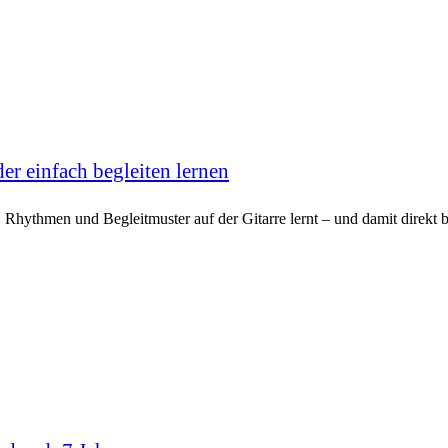
er einfach begleiten lernen
 Rhythmen und Begleitmuster auf der Gitarre lernt – und damit direkt 