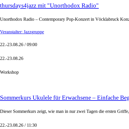
thursdays4jazz mit "Unorthodox Radio"
Unorthodox Radio – Contemporary Pop-Konzert in Vöcklabruck Konzer
Veranstalter: Jazzgruppe
22.-23.08.26 / 09:00
22.-23.08.26
Workshop
Sommerkurs Ukulele für Erwachsene – Einfache Begl
Dieser Sommerkurs zeigt, wie man in nur zwei Tagen die ersten Griffe
22.-23.08.26 / 11:30