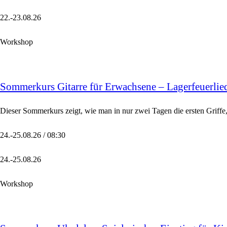
22.-23.08.26
Workshop
Sommerkurs Gitarre für Erwachsene – Lagerfeuerlied
Dieser Sommerkurs zeigt, wie man in nur zwei Tagen die ersten Griffe,
24.-25.08.26 / 08:30
24.-25.08.26
Workshop