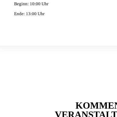
Beginn: 10:00 Uhr
Ende: 13:00 Uhr
KOMME
VERANSTAL