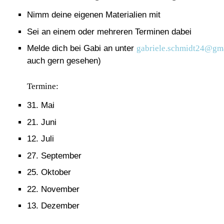
Nimm deine eigenen Materialien mit
Sei an einem oder mehreren Terminen dabei
Melde dich bei Gabi an unter
gabriele.schmidt24@gm
auch gern gesehen)
Termine:
31. Mai
21. Juni
12. Juli
27. September
25. Oktober
22. November
13. Dezember