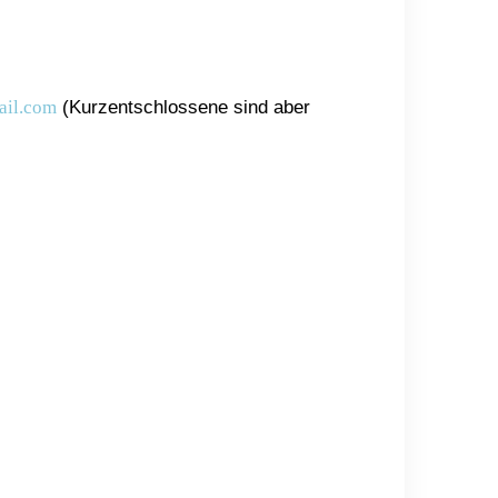
ail.com
(Kurzentschlossene sind aber