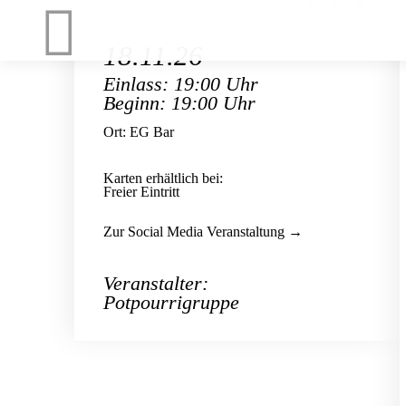
18.11.26
Einlass: 19:00 Uhr
Beginn: 19:00 Uhr
Ort: EG Bar
Karten erhältlich bei:
Freier Eintritt
Zur Social Media Veranstaltung →
Veranstalter:
Potpourrigruppe