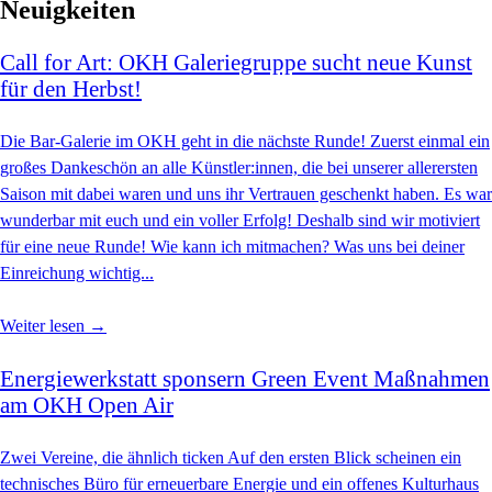
Neuigkeiten
Call for Art: OKH Galeriegruppe sucht neue Kunst
für den Herbst!
Die Bar-Galerie im OKH geht in die nächste Runde! Zuerst einmal ein
großes Dankeschön an alle Künstler:innen, die bei unserer allerersten
Saison mit dabei waren und uns ihr Vertrauen geschenkt haben. Es war
wunderbar mit euch und ein voller Erfolg! Deshalb sind wir motiviert
für eine neue Runde! Wie kann ich mitmachen? Was uns bei deiner
Einreichung wichtig...
Weiter lesen →
Energiewerkstatt sponsern Green Event Maßnahmen
am OKH Open Air
Zwei Vereine, die ähnlich ticken Auf den ersten Blick scheinen ein
technisches Büro für erneuerbare Energie und ein offenes Kulturhaus