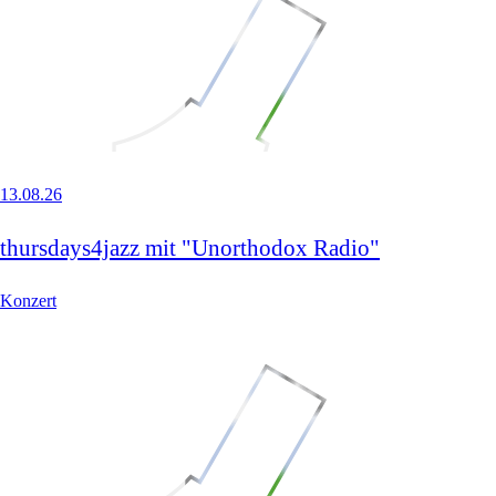
13.08.26
thursdays4jazz mit "Unorthodox Radio"
Konzert