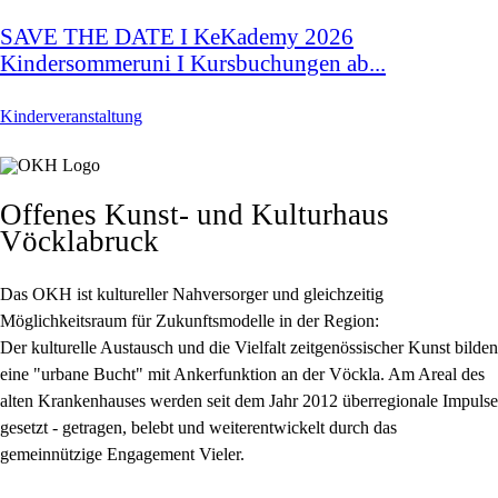
SAVE THE DATE I KeKademy 2026
Kindersommeruni I Kursbuchungen ab...
Kinderveranstaltung
Offenes Kunst- und Kulturhaus
Vöcklabruck
Das OKH ist kultureller Nahversorger und gleichzeitig
Möglichkeitsraum für Zukunftsmodelle in der Region:
Der kulturelle Austausch und die Vielfalt zeitgenössischer Kunst bilden
eine "urbane Bucht" mit Ankerfunktion an der Vöckla. Am Areal des
alten Krankenhauses werden seit dem Jahr 2012 überregionale Impulse
gesetzt - getragen, belebt und weiterentwickelt durch das
gemeinnützige Engagement Vieler.