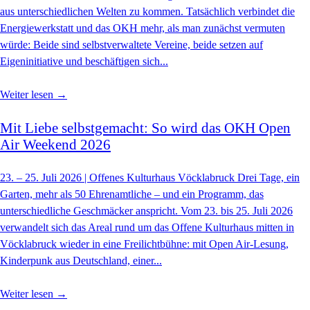
aus unterschiedlichen Welten zu kommen. Tatsächlich verbindet die
Energiewerkstatt und das OKH mehr, als man zunächst vermuten
würde: Beide sind selbstverwaltete Vereine, beide setzen auf
Eigeninitiative und beschäftigen sich...
Weiter lesen →
Mit Liebe selbstgemacht: So wird das OKH Open
Air Weekend 2026
23. – 25. Juli 2026 | Offenes Kulturhaus Vöcklabruck Drei Tage, ein
Garten, mehr als 50 Ehrenamtliche – und ein Programm, das
unterschiedliche Geschmäcker anspricht. Vom 23. bis 25. Juli 2026
verwandelt sich das Areal rund um das Offene Kulturhaus mitten in
Vöcklabruck wieder in eine Freilichtbühne: mit Open Air-Lesung,
Kinderpunk aus Deutschland, einer...
Weiter lesen →