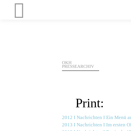
OKH
PRESSEARCHIV
Print:
2012 I Nachrichten I
Ein Menü au
2013 I Nachrichten I
Im ersten 