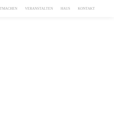
ITMACHEN
VERANSTALTEN
HAUS
KONTAKT