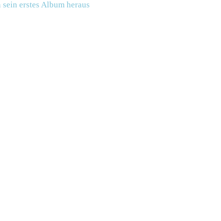
 sein erstes Album heraus