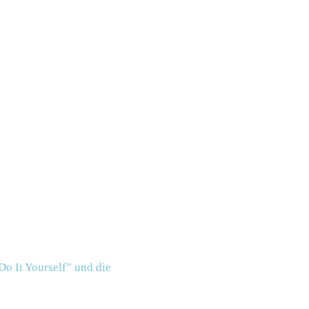
Do It Yourself” und die