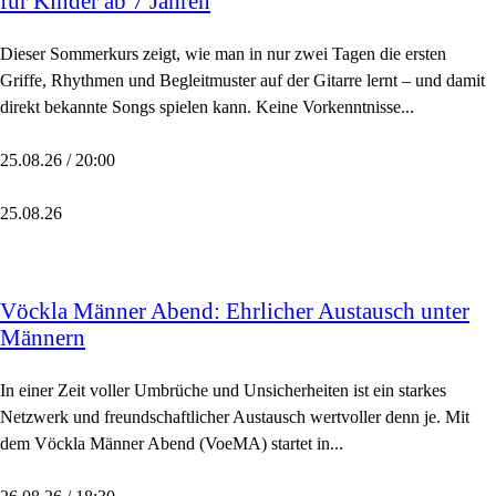
für Kinder ab 7 Jahren
Dieser Sommerkurs zeigt, wie man in nur zwei Tagen die ersten
Griffe, Rhythmen und Begleitmuster auf der Gitarre lernt – und damit
direkt bekannte Songs spielen kann. Keine Vorkenntnisse...
25.08.26 / 20:00
25.08.26
Vöckla Männer Abend: Ehrlicher Austausch unter
Männern
In einer Zeit voller Umbrüche und Unsicherheiten ist ein starkes
Netzwerk und freundschaftlicher Austausch wertvoller denn je. Mit
dem Vöckla Männer Abend (VoeMA) startet in...