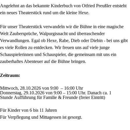
Angelehnt an das bekannte Kinderbuch von Otfried Preußler entsteht
ein neues Theaterstück rund um die kleine Hexe.
Für unser Theaterstück verwandeln wir die Bühne in eine magische
Welt Zaubersprüche, Walpurgisnacht und überraschender
Verwandlungen. Egal ob Hexe, Rabe, Dieb oder Diebin - bei uns gibt
es viele Rollen zu entdecken. Wir freuen uns auf viele junge
Schauspielerinnen und Schauspieler, die gemeinsam mit uns ein
zauberhaftes Abenteuer auf die Bühne bringen.
Zeitraum:
Mittwoch, 28.10.2026 von 9:00 – 16:00 Uhr
Donnerstag, 29.10.2026 von 9:00 – 15:00 Uhr. Danach ca. 1
Stunde Aufführung für Familie & Freunde (freier Eintritt)
Für Kinder von 6 bis 11 Jahren
Für Verpflegung und Mittagessen ist gesorgt.