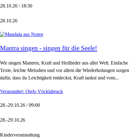
28.10.26 / 18:30
28.10.26
Mantra singen - singen für die Seele!
Wir singen Mantren, Kraft und Heillieder aus aller Welt. Einfache
Texte, leichte Melodien und vor allem die Wiederholungen sorgen
dafür, dass du Leichtigkeit entdeckst, Kraft tankst und vom...
Veranstalter: Otelo Vöcklabruck
28.-29.10.26 / 09:00
28.-29.10.26
Kinderveranstaltung