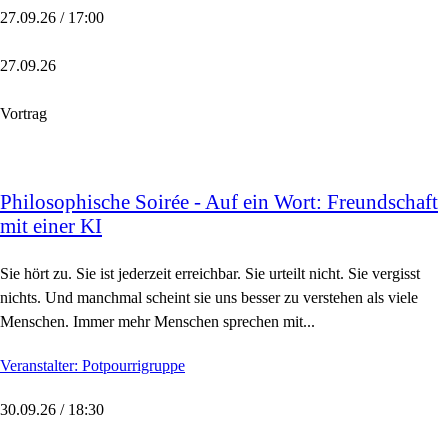
27.09.26 / 17:00
27.09.26
Vortrag
Philosophische Soirée - Auf ein Wort: Freundschaft
mit einer KI
Sie hört zu. Sie ist jederzeit erreichbar. Sie urteilt nicht. Sie vergisst
nichts. Und manchmal scheint sie uns besser zu verstehen als viele
Menschen. Immer mehr Menschen sprechen mit...
Veranstalter: Potpourrigruppe
30.09.26 / 18:30