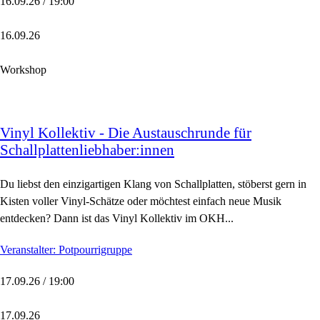
16.09.26 / 19:00
16.09.26
Workshop
Vinyl Kollektiv - Die Austauschrunde für
Schallplattenliebhaber:innen
Du liebst den einzigartigen Klang von Schallplatten, stöberst gern in
Kisten voller Vinyl-Schätze oder möchtest einfach neue Musik
entdecken? Dann ist das Vinyl Kollektiv im OKH...
Veranstalter: Potpourrigruppe
17.09.26 / 19:00
17.09.26