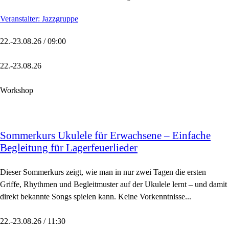
Veranstalter: Jazzgruppe
22.-23.08.26 / 09:00
22.-23.08.26
Workshop
Sommerkurs Ukulele für Erwachsene – Einfache
Begleitung für Lagerfeuerlieder
Dieser Sommerkurs zeigt, wie man in nur zwei Tagen die ersten
Griffe, Rhythmen und Begleitmuster auf der Ukulele lernt – und damit
direkt bekannte Songs spielen kann. Keine Vorkenntnisse...
22.-23.08.26 / 11:30