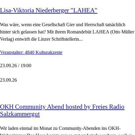
Lisa-Viktoria Niederberger "LAHEA"
Was wäre, wenn eine Gesellschaft Gier und Herrschaft tatsächlich
hinter sich gelassen hat? Mit ihrem Romandebüt LAHEA (Otto Müller
Verlag) entwirft die Linzer Schriftstellerin...
Veranstalter: 4840 Kulturakzente
23.09.26 / 19:00
23.09.26
OKH Community Abend hosted by Freies Radio
Salzkammergut
Wir laden einmal im Monat zu Community-Abenden ins OKH-