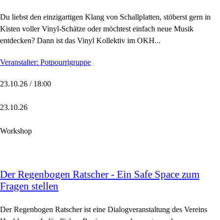
Du liebst den einzigartigen Klang von Schallplatten, stöberst gern in
Kisten voller Vinyl-Schätze oder möchtest einfach neue Musik
entdecken? Dann ist das Vinyl Kollektiv im OKH...
Veranstalter: Potpourrigruppe
23.10.26 / 18:00
23.10.26
Workshop
Der Regenbogen Ratscher - Ein Safe Space zum
Fragen stellen
Der Regenbogen Ratscher ist eine Dialogveranstaltung des Vereins