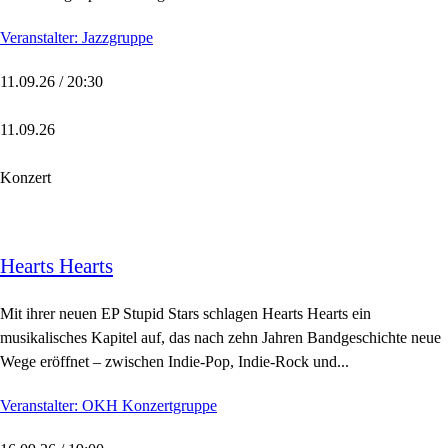
Veranstalter: Jazzgruppe
11.09.26 / 20:30
11.09.26
Konzert
Hearts Hearts
Mit ihrer neuen EP Stupid Stars schlagen Hearts Hearts ein
musikalisches Kapitel auf, das nach zehn Jahren Bandgeschichte neue
Wege eröffnet – zwischen Indie-Pop, Indie-Rock und...
Veranstalter: OKH Konzertgruppe