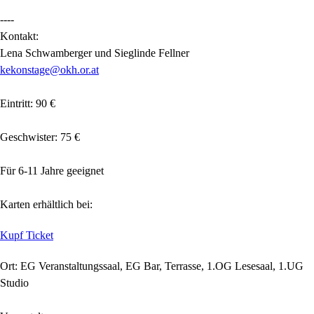
----
Kontakt:
Lena Schwamberger und Sieglinde Fellner
kekonstage@okh.or.at
Eintritt: 90 €
Geschwister: 75 €
Für 6-11 Jahre geeignet
Karten erhältlich bei:
Kupf Ticket
Ort: EG Veranstaltungssaal, EG Bar, Terrasse, 1.OG Lesesaal, 1.UG
Studio