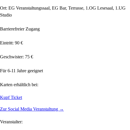
Ort: EG Veranstaltungssaal, EG Bar, Terrasse, 1.OG Lesesaal, 1.UG
Studio
Barrierefreier Zugang
Eintritt: 90 €
Geschwister: 75 €
Für 6-11 Jahre geeignet
Karten erhältlich bei:
Kupf Ticket
Zur Social Media Veranstaltung →
Veranstalter: