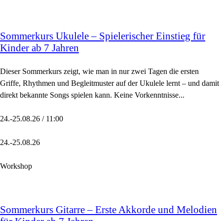
Sommerkurs Ukulele – Spielerischer Einstieg für
Kinder ab 7 Jahren
Dieser Sommerkurs zeigt, wie man in nur zwei Tagen die ersten
Griffe, Rhythmen und Begleitmuster auf der Ukulele lernt – und damit
direkt bekannte Songs spielen kann. Keine Vorkenntnisse...
24.-25.08.26 / 11:00
24.-25.08.26
Workshop
Sommerkurs Gitarre – Erste Akkorde und Melodien