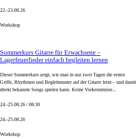
22.-23.08.26
Workshop
Sommerkurs Gitarre für Erwachsene –
Lagerfeuerlieder einfach begleiten lernen
Dieser Sommerkurs zeigt, wie man in nur zwei Tagen die ersten
Griffe, Rhythmen und Begleitmuster auf der Gitarre lernt – und damit
direkt bekannte Songs spielen kann. Keine Vorkenntnisse...
24.-25.08.26 / 08:30
24.-25.08.26
Workshop