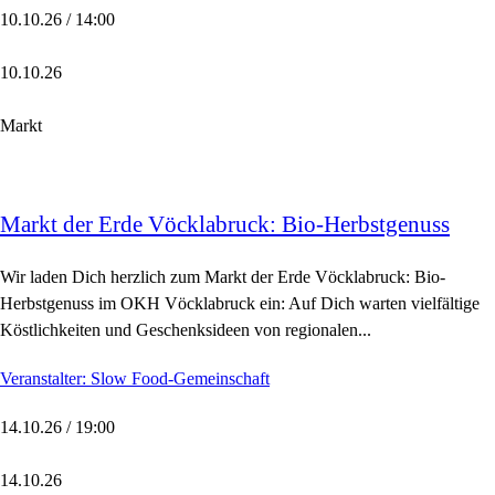
10.10.26 / 14:00
10.10.26
Markt
Markt der Erde Vöcklabruck: Bio-Herbstgenuss
Wir laden Dich herzlich zum Markt der Erde Vöcklabruck: Bio-
Herbstgenuss im OKH Vöcklabruck ein: Auf Dich warten vielfältige
Köstlichkeiten und Geschenksideen von regionalen...
Veranstalter: Slow Food-Gemeinschaft
14.10.26 / 19:00
14.10.26