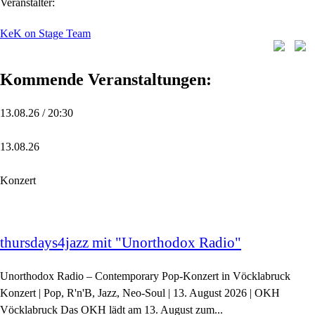
Veranstalter:
KeK on Stage Team
Kommende Veranstaltungen:
13.08.26 / 20:30
13.08.26
Konzert
thursdays4jazz mit "Unorthodox Radio"
Unorthodox Radio – Contemporary Pop-Konzert in Vöcklabruck
Konzert | Pop, R'n'B, Jazz, Neo-Soul | 13. August 2026 | OKH
Vöcklabruck Das OKH lädt am 13. August zum...