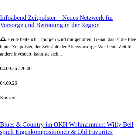
Infoabend Zeitpolster – Neues Netzwerk für
Vorsorge und Betreuung in der Region
🕰️ Heute helfe ich – morgen wird mir geholfen. Genau das ist die Idee
hinter Zeitpolster, der Zeitsäule der Altersvorsorge: Wer heute Zeit für
andere investiert, kann sie sich...
04.09.26 / 20:00
04.09.26
Konzert
Blues & Country im OKH Wohnzimmer: Willy Bell
spielt Eigenkompositionen & Old Favorites