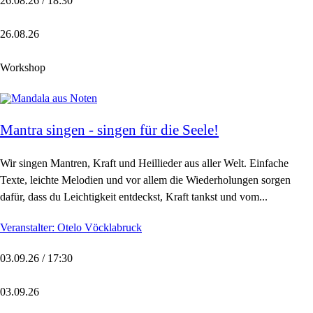
26.08.26 / 18:30
26.08.26
Workshop
Mantra singen - singen für die Seele!
Wir singen Mantren, Kraft und Heillieder aus aller Welt. Einfache
Texte, leichte Melodien und vor allem die Wiederholungen sorgen
dafür, dass du Leichtigkeit entdeckst, Kraft tankst und vom...
Veranstalter: Otelo Vöcklabruck
03.09.26 / 17:30
03.09.26