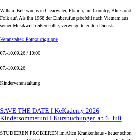
William Bell wuchs in Clearwater, Florida, mit Country, Blues und
Folk auf. Als ihn 1968 der Einberufungsbefehl nach Vietnam aus
seiner Musikwelt reißen sollte, verweigerte er den Dienst...
Veranstalter: Potpourrigruppe
07.-10.09.26 / 10:00
07.-10.09.26
Kinderveranstaltung
SAVE THE DATE I KeKademy 2026
Kindersommeruni I Kursbuchungen ab 6. Juli
STUDIEREN PROBIEREN im Alten Krankenhaus - heuer schon