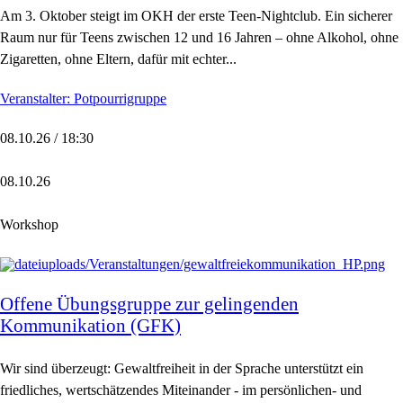
Am 3. Oktober steigt im OKH der erste Teen-Nightclub. Ein sicherer
Raum nur für Teens zwischen 12 und 16 Jahren – ohne Alkohol, ohne
Zigaretten, ohne Eltern, dafür mit echter...
Veranstalter: Potpourrigruppe
08.10.26 / 18:30
08.10.26
Workshop
Offene Übungsgruppe zur gelingenden
Kommunikation (GFK)
Wir sind überzeugt: Gewaltfreiheit in der Sprache unterstützt ein
friedliches, wertschätzendes Miteinander - im persönlichen- und