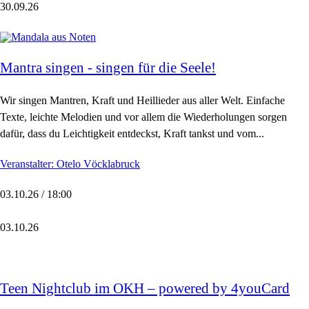
30.09.26
Mantra singen - singen für die Seele!
Wir singen Mantren, Kraft und Heillieder aus aller Welt. Einfache
Texte, leichte Melodien und vor allem die Wiederholungen sorgen
dafür, dass du Leichtigkeit entdeckst, Kraft tankst und vom...
Veranstalter: Otelo Vöcklabruck
03.10.26 / 18:00
03.10.26
Teen Nightclub im OKH – powered by 4youCard