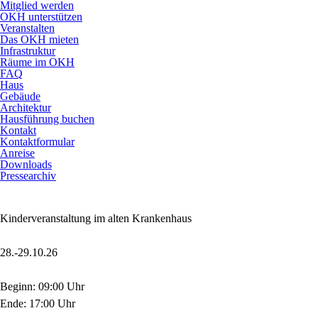
Mitglied werden
OKH unterstützen
Veranstalten
Das OKH mieten
Infrastruktur
Räume im OKH
FAQ
Haus
Gebäude
Architektur
Hausführung buchen
Kontakt
Kontaktformular
Anreise
Downloads
Pressearchiv
Kinderveranstaltung im alten Krankenhaus
28.-29.10.26
Beginn: 09:00 Uhr
Ende: 17:00 Uhr