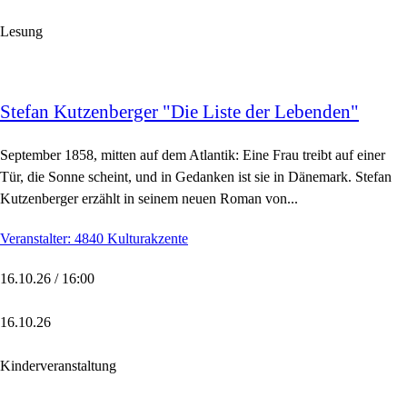
Lesung
Stefan Kutzenberger "Die Liste der Lebenden"
September 1858, mitten auf dem Atlantik: Eine Frau treibt auf einer
Tür, die Sonne scheint, und in Gedanken ist sie in Dänemark. Stefan
Kutzenberger erzählt in seinem neuen Roman von...
Veranstalter: 4840 Kulturakzente
16.10.26 / 16:00
16.10.26
Kinderveranstaltung