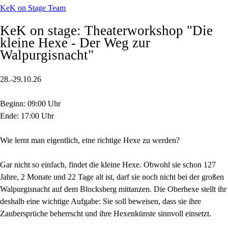
KeK on Stage Team
KeK on stage: Theaterworkshop "Die
kleine Hexe - Der Weg zur
Walpurgisnacht"
28.-29.10.26
Beginn: 09:00 Uhr
Ende: 17:00 Uhr
Wie lernt man eigentlich, eine richtige Hexe zu werden?
Gar nicht so einfach, findet die kleine Hexe. Obwohl sie schon 127
Jahre, 2 Monate und 22 Tage alt ist, darf sie noch nicht bei der großen
Walpurgisnacht auf dem Blocksberg mittanzen. Die Oberhexe stellt ihr
deshalb eine wichtige Aufgabe: Sie soll beweisen, dass sie ihre
Zaubersprüche beherrscht und ihre Hexenkünste sinnvoll einsetzt.