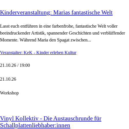
Kinderveranstaltung: Marias fantastische Welt
Lasst euch entführen in eine farbenfrohe, fantastische Welt voller
beeindruckender Artistik, spannender Geschichten und verblüffender
Momente. Während Maria den Spagat zwischen...
Veranstalter: KeK - Kinder erleben Kultur
21.10.26 / 19:00
21.10.26
Workshop
Vinyl Kollektiv - Die Austauschrunde für
Schallplattenliebhaber:innen