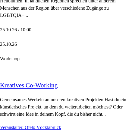
Heublumen. In ländlichen Regionen sprechen unter anderem
Menschen aus der Region über verschiedene Zugänge zu
LGBTQIA+...
25.10.26 / 10:00
25.10.26
Workshop
Kreatives Co-Working
Gemeinsames Werkeln an unseren kreativen Projekten Hast du ein
künstlerisches Projekt, an dem du weiterarbeiten möchtest? Oder
schwirrt eine Idee in deinem Kopf, die du bisher nicht...
Veranstalter: Otelo Vöcklabruck