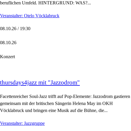
beruflichen Umfeld. HINTERGRUND: WAS?...
Veranstalter: Otelo Vöcklabruck
08.10.26 / 19:30
08.10.26
Konzert
thursdays4jazz mit "Jazzodrom"
Facettenreicher Soul-Jazz trifft auf Pop-Elemente: Jazzodrom gastieren
gemeinsam mit der britischen Sängerin Helena May im OKH
Vöcklabruck und bringen eine Musik auf die Bühne, die...
Veranstalter: Jazzgruppe