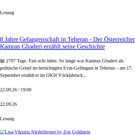
Lesung
8 Jahre Gefangenschaft in Teheran - Der Österreicher
Kamran Ghaderi erzählt seine Geschichte
📖 2707 Tage. Fast acht Jahre. So lange war Kamran Ghaderi als
politische Geisel im berüchtigten Evin-Gefängnis in Teheran – am 17.
September erzählt er im OKH Vöcklabruck...
22.09.26 / 19:00
22.09.26
Lesung