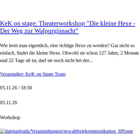
KeK on stage: Theaterworkshop "Die kleine Hexe -
Der Weg zur Walpurgisnacht"
Wie lernt man eigentlich, eine richtige Hexe zu werden? Gar nicht so
einfach, findet die kleine Hexe. Obwohl sie schon 127 Jahre, 2 Monate
und 22 Tage alt ist, darf sie noch nicht bei der...
Veranstalter: KeK on Stage Team
05.11.26 / 18:30
05.11.26
Workshop