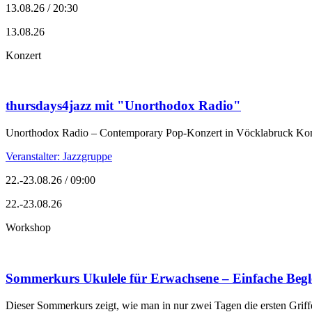
13.08.26 / 20:30
13.08.26
Konzert
thursdays4jazz mit "Unorthodox Radio"
Unorthodox Radio – Contemporary Pop-Konzert in Vöcklabruck Konz
Veranstalter: Jazzgruppe
22.-23.08.26 / 09:00
22.-23.08.26
Workshop
Sommerkurs Ukulele für Erwachsene – Einfache Begle
Dieser Sommerkurs zeigt, wie man in nur zwei Tagen die ersten Griff