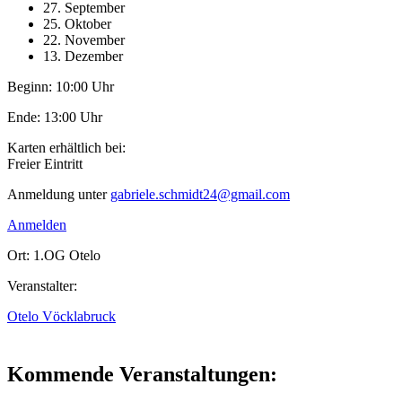
27. September
25. Oktober
22. November
13. Dezember
Beginn: 10:00 Uhr
Ende: 13:00 Uhr
Karten erhältlich bei:
Freier Eintritt
Anmeldung unter
gabriele.schmidt24@gmail.com
Anmelden
Ort: 1.OG Otelo
Veranstalter:
Otelo Vöcklabruck
Kommende Veranstaltungen: