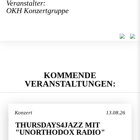
Veranstalter:
OKH Konzertgruppe
KOMMENDE
VERANSTALTUNGEN:
Konzert
13.08.26
THURSDAYS4JAZZ MIT
"UNORTHODOX RADIO"