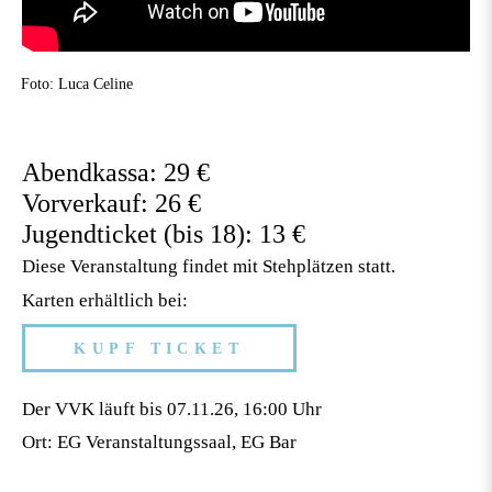
Foto: Luca Celine
Abendkassa: 29 €
Vorverkauf: 26 €
Jugendticket (bis 18): 13 €
Diese Veranstaltung findet mit Stehplätzen statt.
Karten erhältlich bei:
KUPF TICKET
Der VVK läuft bis 07.11.26, 16:00 Uhr
Ort: EG Veranstaltungssaal, EG Bar