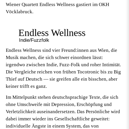
Wiener Quartett Endless Wellness gastiert im OKH
Vöcklabruck.
Endless Wellness
Indie/Fuzzfolk
Endless Wellness
sind vier Freund:innen aus Wien, die
Musik machen, die sich schwer einordnen lässt:
irgendwo zwischen Indie, Fuzz-Folk und roher Intimität.
Die Vergleiche reichen von frühen Tocotronic bis zu Big
Thief auf Deutsch — sie greifen alle ein bisschen, aber
keiner trifft es ganz.
Im Mittelpunkt stehen deutschsprachige Texte, die sich
ohne Umschweife mit Depression, Erschöpfung und
Verletzlichkeit auseinandersetzen. Das Persönliche wird
dabei immer wieder ins Gesellschaftliche geweitet:
individuelle Ängste in einem System, das von