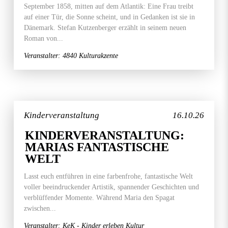
September 1858, mitten auf dem Atlantik: Eine Frau treibt
auf einer Tür, die Sonne scheint, und in Gedanken ist sie in
Dänemark. Stefan Kutzenberger erzählt in seinem neuen
Roman von...
Veranstalter: 4840 Kulturakzente
Kinderveranstaltung
16.10.26
KINDERVERANSTALTUNG:
MARIAS FANTASTISCHE
WELT
Lasst euch entführen in eine farbenfrohe, fantastische Welt
voller beeindruckender Artistik, spannender Geschichten und
verblüffender Momente. Während Maria den Spagat
zwischen...
Veranstalter: KeK - Kinder erleben Kultur