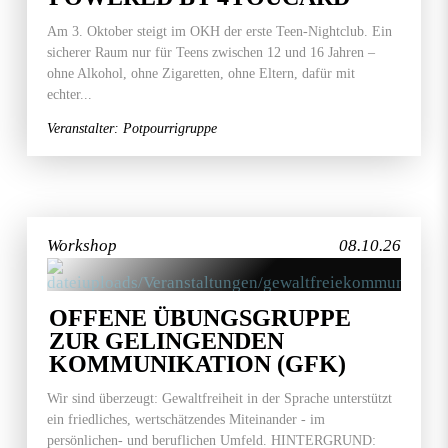
Am 3. Oktober steigt im OKH der erste Teen-Nightclub. Ein
sicherer Raum nur für Teens zwischen 12 und 16 Jahren –
ohne Alkohol, ohne Zigaretten, ohne Eltern, dafür mit
echter...
Veranstalter: Potpourrigruppe
Workshop
08.10.26
OFFENE ÜBUNGSGRUPPE
ZUR GELINGENDEN
KOMMUNIKATION (GFK)
Wir sind überzeugt: Gewaltfreiheit in der Sprache unterstützt
ein friedliches, wertschätzendes Miteinander - im
persönlichen- und beruflichen Umfeld. HINTERGRUND: