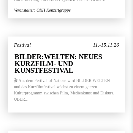
Veranstalter: OKH Konzertgruppe
Festival
11.-15.11.26
BILDER:WELTEN: NEUES
KURZFILM- UND
KUNSTFESTIVAL
🎬 Aus dem Festival of Nations wird BILDER:WELTEN –
und das Kurzfilmfestival wächst zu einem ganzen
Kulturprogramm zwischen Film, Medienkunst und Diskurs.
ÜBER...