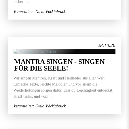
bisher nicht...
Veranstalter: Otelo Vöcklabruck
28.10.26
MANTRA SINGEN - SINGEN
FÜR DIE SEELE!
Wir singen Mantren, Kraft und Heillieder aus aller Welt.
Einfache Texte, leichte Melodien und vor allem die
Wiederholungen sorgen dafür, dass du Leichtigkeit entdeckst,
Kraft tankst und vom...
Veranstalter: Otelo Vöcklabruck