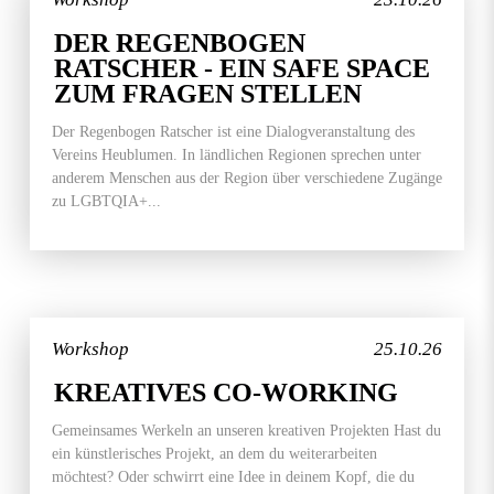
DER REGENBOGEN
RATSCHER - EIN SAFE SPACE
ZUM FRAGEN STELLEN
Der Regenbogen Ratscher ist eine Dialogveranstaltung des
Vereins Heublumen. In ländlichen Regionen sprechen unter
anderem Menschen aus der Region über verschiedene Zugänge
zu LGBTQIA+...
Workshop
25.10.26
KREATIVES CO-WORKING
Gemeinsames Werkeln an unseren kreativen Projekten Hast du
ein künstlerisches Projekt, an dem du weiterarbeiten
möchtest? Oder schwirrt eine Idee in deinem Kopf, die du