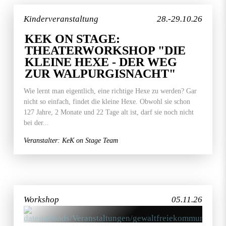
Kinderveranstaltung
28.-29.10.26
KEK ON STAGE:
THEATERWORKSHOP "DIE
KLEINE HEXE - DER WEG
ZUR WALPURGISNACHT"
Wie lernt man eigentlich, eine richtige Hexe zu werden? Gar
nicht so einfach, findet die kleine Hexe. Obwohl sie schon
127 Jahre, 2 Monate und 22 Tage alt ist, darf sie noch nicht
bei der...
Veranstalter: KeK on Stage Team
Workshop
05.11.26