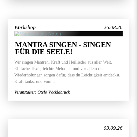
Workshop
26.08.26
MANTRA SINGEN - SINGEN
FÜR DIE SEELE!
Wir singen Mantren, Kraft und Heillieder aus aller Welt.
Einfache Texte, leichte Melodien und vor allem die
Wiederholungen sorgen dafür, dass du Leichtigkeit entdeckst,
Kraft tankst und vom...
Veranstalter: Otelo Vöcklabruck
03.09.26