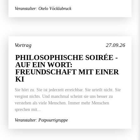
Veranstalter: Otelo Vöcklabruck
Vortrag
27.09.26
PHILOSOPHISCHE SOIRÉE -
AUF EIN WORT:
FREUNDSCHAFT MIT EINER
KI
Sie hört zu. Sie ist jederzeit erreichbar. Sie urteilt nicht. Sie
vergisst nichts. Und manchmal scheint sie uns besser zu
verstehen als viele Menschen. Immer mehr Menschen
sprechen mit...
Veranstalter: Potpourrigruppe