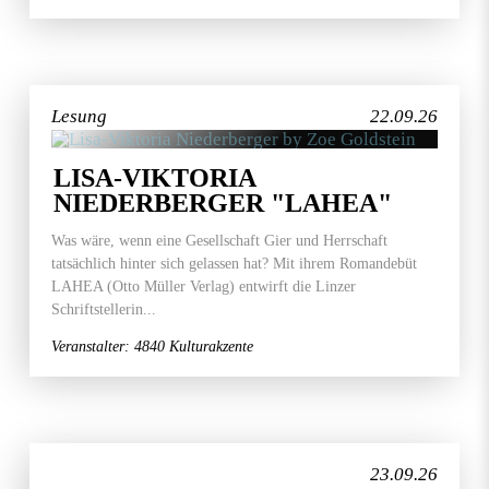
Lesung
22.09.26
LISA-VIKTORIA
NIEDERBERGER "LAHEA"
Was wäre, wenn eine Gesellschaft Gier und Herrschaft
tatsächlich hinter sich gelassen hat? Mit ihrem Romandebüt
LAHEA (Otto Müller Verlag) entwirft die Linzer
Schriftstellerin...
Veranstalter: 4840 Kulturakzente
23.09.26