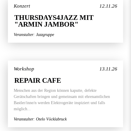
Konzert
12.11.26
THURSDAYS4JAZZ MIT
"ARMIN JAMBOR"
Veranstalter: Jazzgruppe
Workshop
13.11.26
REPAIR CAFE
Menschen aus der Region können kaputte, defekte
Gerätschaften bringen und gemeinsam mit ehrenamtlichen
Bastler/inne/n werden Elektrogeräte inspiziert und falls
möglich...
Veranstalter: Otelo Vöcklabruck