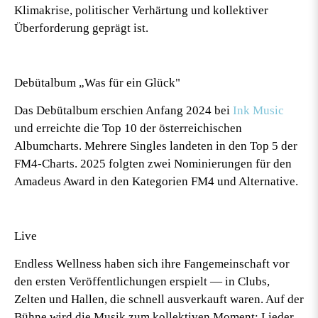
Klimakrise, politischer Verhärtung und kollektiver
Überforderung geprägt ist.
Debütalbum „Was für ein Glück"
Das Debütalbum erschien Anfang 2024 bei
Ink Music
und erreichte die Top 10 der österreichischen
Albumcharts. Mehrere Singles landeten in den Top 5 der
FM4-Charts. 2025 folgten zwei Nominierungen für den
Amadeus Award in den Kategorien FM4 und Alternative.
Live
Endless Wellness haben sich ihre Fangemeinschaft vor
den ersten Veröffentlichungen erspielt — in Clubs,
Zelten und Hallen, die schnell ausverkauft waren. Auf der
Bühne wird die Musik zum kollektiven Moment: Lieder,