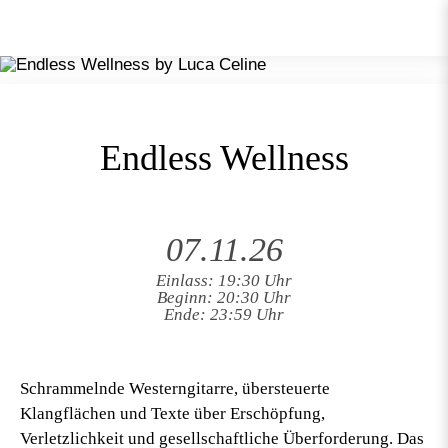
Endless Wellness
07.11.26
Einlass: 19:30 Uhr
Beginn: 20:30 Uhr
Ende: 23:59 Uhr
Schrammelnde Westerngitarre, übersteuerte
Klangflächen und Texte über Erschöpfung,
Verletzlichkeit und gesellschaftliche Überforderung. Das