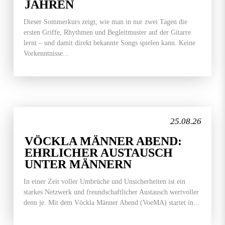
JAHREN
Dieser Sommerkurs zeigt, wie man in nur zwei Tagen die
ersten Griffe, Rhythmen und Begleitmuster auf der Gitarre
lernt – und damit direkt bekannte Songs spielen kann. Keine
Vorkenntnisse...
25.08.26
VÖCKLA MÄNNER ABEND:
EHRLICHER AUSTAUSCH
UNTER MÄNNERN
In einer Zeit voller Umbrüche und Unsicherheiten ist ein
starkes Netzwerk und freundschaftlicher Austausch wertvoller
denn je. Mit dem Vöckla Männer Abend (VoeMA) startet in...