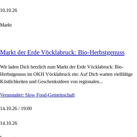
10.10.26
Markt
Markt der Erde Vöcklabruck: Bio-Herbstgenuss
Wir laden Dich herzlich zum Markt der Erde Vöcklabruck: Bio-
Herbstgenuss im OKH Vöcklabruck ein: Auf Dich warten vielfältige
Köstlichkeiten und Geschenksideen von regionalen...
Veranstalter: Slow Food-Gemeinschaft
14.10.26 / 19:00
14.10.26