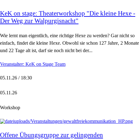
KeK on stage: Theaterworkshop "Die kleine Hexe -
Der Weg zur Walpurgisnacht"
Wie lernt man eigentlich, eine richtige Hexe zu werden? Gar nicht so
einfach, findet die kleine Hexe. Obwohl sie schon 127 Jahre, 2 Monate
und 22 Tage alt ist, darf sie noch nicht bei der...
Veranstalter: KeK on Stage Team
05.11.26 / 18:30
05.11.26
Workshop
Offene Übungsgruppe zur gelingenden