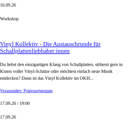
16.09.26
Workshop
Vinyl Kollektiv - Die Austauschrunde für
Schallplattenliebhaber:innen
Du liebst den einzigartigen Klang von Schallplatten, stöberst gern in
Kisten voller Vinyl-Schätze oder möchtest einfach neue Musik
entdecken? Dann ist das Vinyl Kollektiv im OKH...
Veranstalter: Potpourrigruppe
17.09.26 / 19:00
17.09.26