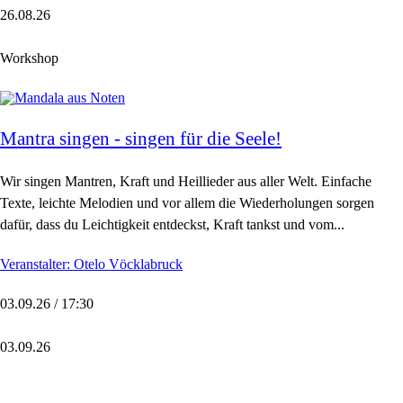
26.08.26
Workshop
Mantra singen - singen für die Seele!
Wir singen Mantren, Kraft und Heillieder aus aller Welt. Einfache
Texte, leichte Melodien und vor allem die Wiederholungen sorgen
dafür, dass du Leichtigkeit entdeckst, Kraft tankst und vom...
Veranstalter: Otelo Vöcklabruck
03.09.26 / 17:30
03.09.26