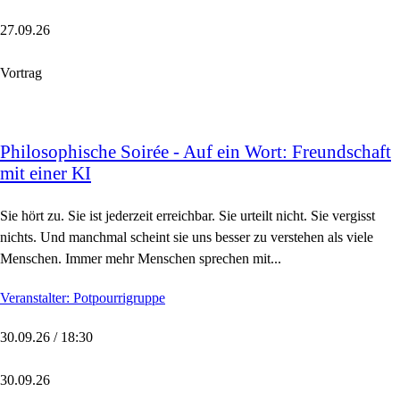
27.09.26
Vortrag
Philosophische Soirée - Auf ein Wort: Freundschaft
mit einer KI
Sie hört zu. Sie ist jederzeit erreichbar. Sie urteilt nicht. Sie vergisst
nichts. Und manchmal scheint sie uns besser zu verstehen als viele
Menschen. Immer mehr Menschen sprechen mit...
Veranstalter: Potpourrigruppe
30.09.26 / 18:30
30.09.26