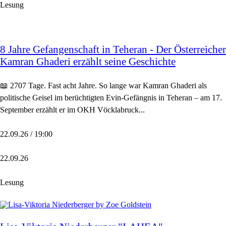
Lesung
8 Jahre Gefangenschaft in Teheran - Der Österreicher
Kamran Ghaderi erzählt seine Geschichte
📖 2707 Tage. Fast acht Jahre. So lange war Kamran Ghaderi als
politische Geisel im berüchtigten Evin-Gefängnis in Teheran – am 17.
September erzählt er im OKH Vöcklabruck...
22.09.26 / 19:00
22.09.26
Lesung