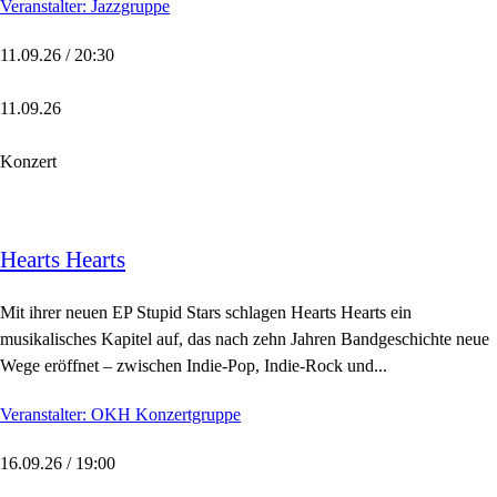
Veranstalter: Jazzgruppe
11.09.26 / 20:30
11.09.26
Konzert
Hearts Hearts
Mit ihrer neuen EP Stupid Stars schlagen Hearts Hearts ein
musikalisches Kapitel auf, das nach zehn Jahren Bandgeschichte neue
Wege eröffnet – zwischen Indie-Pop, Indie-Rock und...
Veranstalter: OKH Konzertgruppe
16.09.26 / 19:00