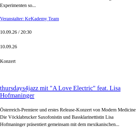
Experimenten so...
Veranstalter: KeKademy Team
10.09.26 / 20:30
10.09.26
Konzert
thursdays4jazz mit "A Love Electric" feat. Lisa
Hofmaninger
Österreich-Premiere und erstes Release-Konzert von Modern Medicine
Die Vöcklabrucker Saxofonistin und Bassklarinettistin Lisa
Hofmaninger präsentiert gemeinsam mit dem mexikanischen...