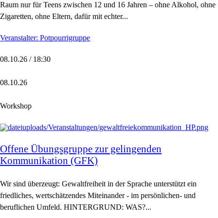
Raum nur für Teens zwischen 12 und 16 Jahren – ohne Alkohol, ohne
Zigaretten, ohne Eltern, dafür mit echter...
Veranstalter: Potpourrigruppe
08.10.26 / 18:30
08.10.26
Workshop
Offene Übungsgruppe zur gelingenden
Kommunikation (GFK)
Wir sind überzeugt: Gewaltfreiheit in der Sprache unterstützt ein
friedliches, wertschätzendes Miteinander - im persönlichen- und
beruflichen Umfeld. HINTERGRUND: WAS?...