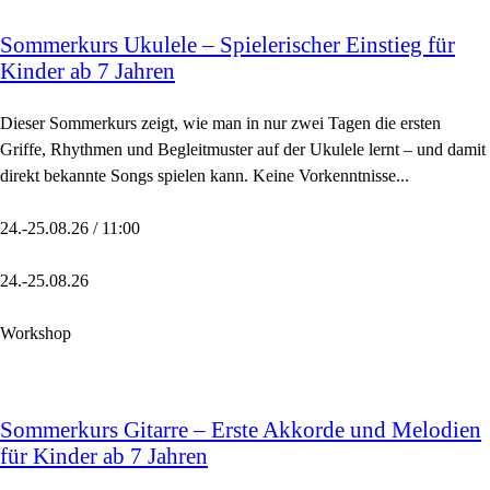
Sommerkurs Ukulele – Spielerischer Einstieg für
Kinder ab 7 Jahren
Dieser Sommerkurs zeigt, wie man in nur zwei Tagen die ersten
Griffe, Rhythmen und Begleitmuster auf der Ukulele lernt – und damit
direkt bekannte Songs spielen kann. Keine Vorkenntnisse...
24.-25.08.26 / 11:00
24.-25.08.26
Workshop
Sommerkurs Gitarre – Erste Akkorde und Melodien
für Kinder ab 7 Jahren