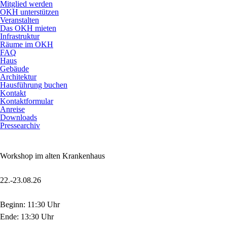
Mitglied werden
OKH unterstützen
Veranstalten
Das OKH mieten
Infrastruktur
Räume im OKH
FAQ
Haus
Gebäude
Architektur
Hausführung buchen
Kontakt
Kontaktformular
Anreise
Downloads
Pressearchiv
Workshop im alten Krankenhaus
22.-23.08.26
Beginn: 11:30 Uhr
Ende: 13:30 Uhr