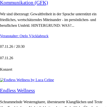
Kommunikation (GFK)
Wir sind überzeugt: Gewaltfreiheit in der Sprache unterstützt ein
friedliches, wertschätzendes Miteinander - im persönlichen- und
beruflichen Umfeld. HINTERGRUND: WAS?...
Veranstalter: Otelo Vöcklabruck
07.11.26 / 20:30
07.11.26
Konzert
Endless Wellness
Schrammelnde Westerngitarre, übersteuerte Klangflächen und Texte