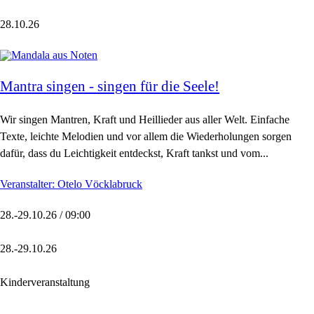
28.10.26
Mantra singen - singen für die Seele!
Wir singen Mantren, Kraft und Heillieder aus aller Welt. Einfache
Texte, leichte Melodien und vor allem die Wiederholungen sorgen
dafür, dass du Leichtigkeit entdeckst, Kraft tankst und vom...
Veranstalter: Otelo Vöcklabruck
28.-29.10.26 / 09:00
28.-29.10.26
Kinderveranstaltung