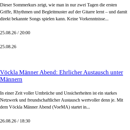
Dieser Sommerkurs zeigt, wie man in nur zwei Tagen die ersten
Griffe, Rhythmen und Begleitmuster auf der Gitarre lernt – und damit
direkt bekannte Songs spielen kann. Keine Vorkenntnisse...
25.08.26 / 20:00
25.08.26
Vöckla Männer Abend: Ehrlicher Austausch unter
Männern
In einer Zeit voller Umbrüche und Unsicherheiten ist ein starkes
Netzwerk und freundschaftlicher Austausch wertvoller denn je. Mit
dem Vöckla Männer Abend (VoeMA) startet in...
26.08.26 / 18:30