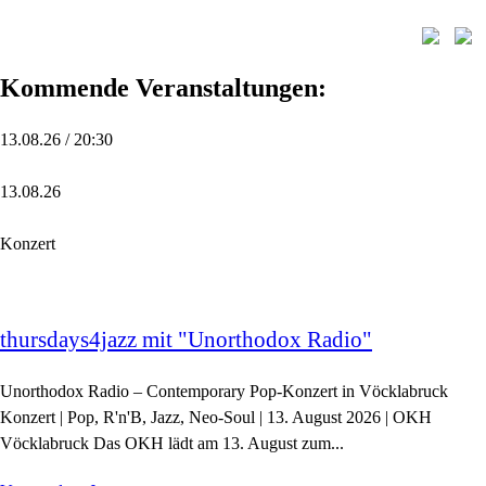
Kommende Veranstaltungen:
13.08.26 / 20:30
13.08.26
Konzert
thursdays4jazz mit "Unorthodox Radio"
Unorthodox Radio – Contemporary Pop-Konzert in Vöcklabruck
Konzert | Pop, R'n'B, Jazz, Neo-Soul | 13. August 2026 | OKH
Vöcklabruck Das OKH lädt am 13. August zum...