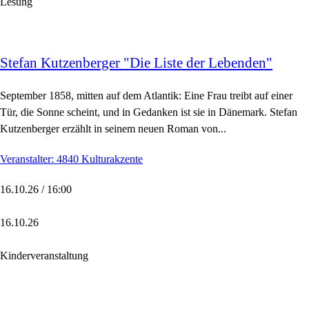
Lesung
Stefan Kutzenberger "Die Liste der Lebenden"
September 1858, mitten auf dem Atlantik: Eine Frau treibt auf einer
Tür, die Sonne scheint, und in Gedanken ist sie in Dänemark. Stefan
Kutzenberger erzählt in seinem neuen Roman von...
Veranstalter: 4840 Kulturakzente
16.10.26 / 16:00
16.10.26
Kinderveranstaltung