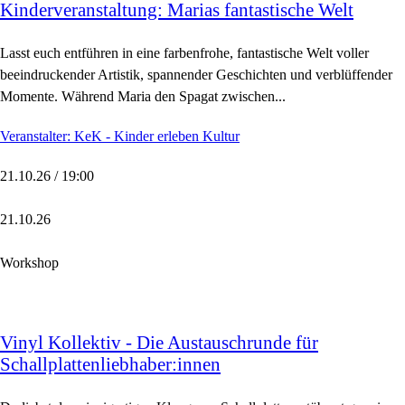
Kinderveranstaltung: Marias fantastische Welt
Lasst euch entführen in eine farbenfrohe, fantastische Welt voller
beeindruckender Artistik, spannender Geschichten und verblüffender
Momente. Während Maria den Spagat zwischen...
Veranstalter: KeK - Kinder erleben Kultur
21.10.26 / 19:00
21.10.26
Workshop
Vinyl Kollektiv - Die Austauschrunde für
Schallplattenliebhaber:innen