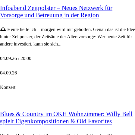
Infoabend Zeitpolster – Neues Netzwerk für
Vorsorge und Betreuung in der Region
🕰️ Heute helfe ich – morgen wird mir geholfen. Genau das ist die Idee
hinter Zeitpolster, der Zeitsäule der Altersvorsorge: Wer heute Zeit für
andere investiert, kann sie sich...
04.09.26 / 20:00
04.09.26
Konzert
Blues & Country im OKH Wohnzimmer: Willy Bell
spielt Eigenkompositionen & Old Favorites