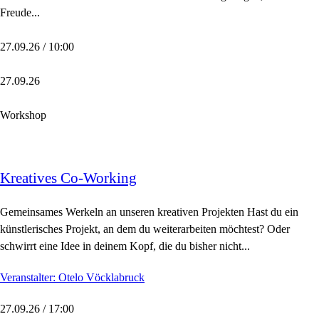
Freude...
27.09.26 / 10:00
27.09.26
Workshop
Kreatives Co-Working
Gemeinsames Werkeln an unseren kreativen Projekten Hast du ein
künstlerisches Projekt, an dem du weiterarbeiten möchtest? Oder
schwirrt eine Idee in deinem Kopf, die du bisher nicht...
Veranstalter: Otelo Vöcklabruck
27.09.26 / 17:00