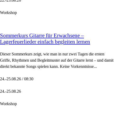
22.-23.08.26
Workshop
Sommerkurs Gitarre für Erwachsene –
Lagerfeuerlieder einfach begleiten lernen
Dieser Sommerkurs zeigt, wie man in nur zwei Tagen die ersten
Griffe, Rhythmen und Begleitmuster auf der Gitarre lernt – und damit
direkt bekannte Songs spielen kann. Keine Vorkenntnisse...
24.-25.08.26 / 08:30
24.-25.08.26
Workshop