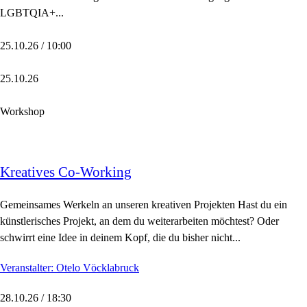
LGBTQIA+...
25.10.26 / 10:00
25.10.26
Workshop
Kreatives Co-Working
Gemeinsames Werkeln an unseren kreativen Projekten Hast du ein
künstlerisches Projekt, an dem du weiterarbeiten möchtest? Oder
schwirrt eine Idee in deinem Kopf, die du bisher nicht...
Veranstalter: Otelo Vöcklabruck
28.10.26 / 18:30