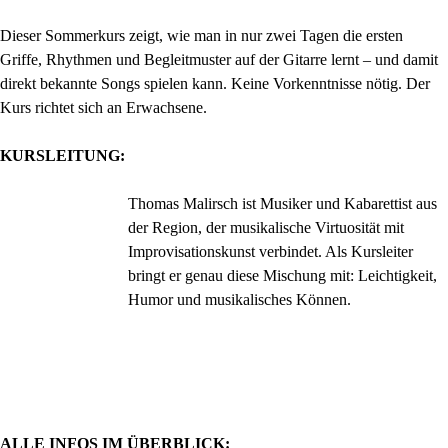
Dieser Sommerkurs zeigt, wie man in nur zwei Tagen die ersten
Griffe, Rhythmen und Begleitmuster auf der Gitarre lernt – und damit
direkt bekannte Songs spielen kann. Keine Vorkenntnisse nötig. Der
Kurs richtet sich an Erwachsene.
KURSLEITUNG:
Thomas Malirsch ist Musiker und Kabarettist aus
der Region, der musikalische Virtuosität mit
Improvisationskunst verbindet. Als Kursleiter
bringt er genau diese Mischung mit: Leichtigkeit,
Humor und musikalisches Können.
ALLE INFOS IM ÜBERBLICK: