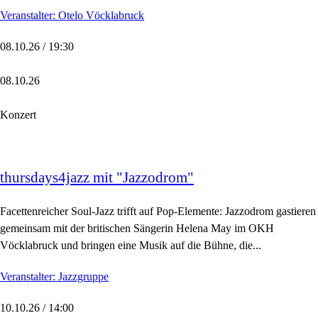
Veranstalter: Otelo Vöcklabruck
08.10.26 / 19:30
08.10.26
Konzert
thursdays4jazz mit "Jazzodrom"
Facettenreicher Soul-Jazz trifft auf Pop-Elemente: Jazzodrom gastieren
gemeinsam mit der britischen Sängerin Helena May im OKH
Vöcklabruck und bringen eine Musik auf die Bühne, die...
Veranstalter: Jazzgruppe
10.10.26 / 14:00