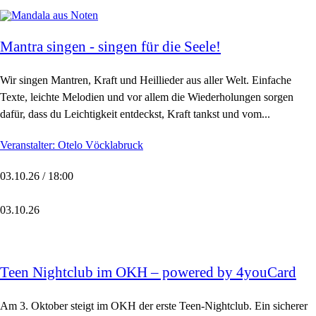
Mantra singen - singen für die Seele!
Wir singen Mantren, Kraft und Heillieder aus aller Welt. Einfache
Texte, leichte Melodien und vor allem die Wiederholungen sorgen
dafür, dass du Leichtigkeit entdeckst, Kraft tankst und vom...
Veranstalter: Otelo Vöcklabruck
03.10.26 / 18:00
03.10.26
Teen Nightclub im OKH – powered by 4youCard
Am 3. Oktober steigt im OKH der erste Teen-Nightclub. Ein sicherer