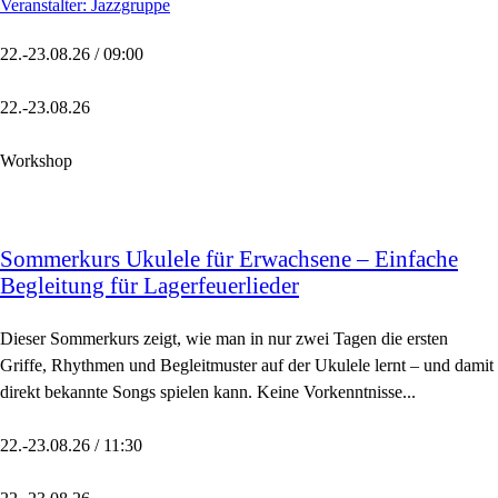
Veranstalter: Jazzgruppe
22.-23.08.26 / 09:00
22.-23.08.26
Workshop
Sommerkurs Ukulele für Erwachsene – Einfache
Begleitung für Lagerfeuerlieder
Dieser Sommerkurs zeigt, wie man in nur zwei Tagen die ersten
Griffe, Rhythmen und Begleitmuster auf der Ukulele lernt – und damit
direkt bekannte Songs spielen kann. Keine Vorkenntnisse...
22.-23.08.26 / 11:30