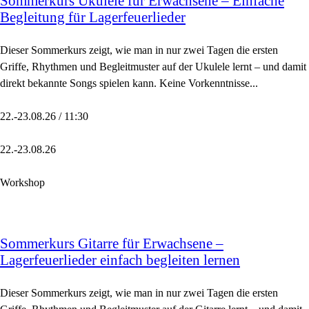
Sommerkurs Ukulele für Erwachsene – Einfache
Begleitung für Lagerfeuerlieder
Dieser Sommerkurs zeigt, wie man in nur zwei Tagen die ersten
Griffe, Rhythmen und Begleitmuster auf der Ukulele lernt – und damit
direkt bekannte Songs spielen kann. Keine Vorkenntnisse...
22.-23.08.26 / 11:30
22.-23.08.26
Workshop
Sommerkurs Gitarre für Erwachsene –
Lagerfeuerlieder einfach begleiten lernen
Dieser Sommerkurs zeigt, wie man in nur zwei Tagen die ersten