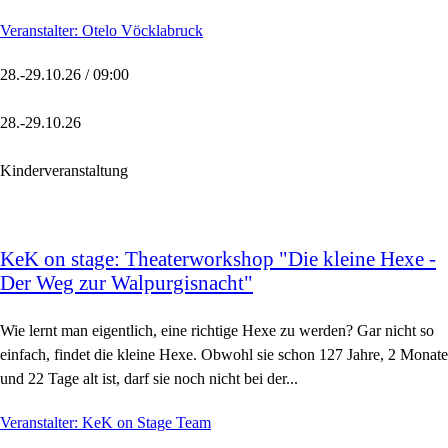
Veranstalter: Otelo Vöcklabruck
28.-29.10.26 / 09:00
28.-29.10.26
Kinderveranstaltung
KeK on stage: Theaterworkshop "Die kleine Hexe -
Der Weg zur Walpurgisnacht"
Wie lernt man eigentlich, eine richtige Hexe zu werden? Gar nicht so
einfach, findet die kleine Hexe. Obwohl sie schon 127 Jahre, 2 Monate
und 22 Tage alt ist, darf sie noch nicht bei der...
Veranstalter: KeK on Stage Team