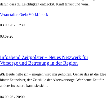
dafür, dass du Leichtigkeit entdeckst, Kraft tankst und vom...
Veranstalter: Otelo Vöcklabruck
03.09.26 / 17:30
03.09.26
Infoabend Zeitpolster – Neues Netzwerk für
Vorsorge und Betreuung in der Region
🕰️ Heute helfe ich – morgen wird mir geholfen. Genau das ist die Idee
hinter Zeitpolster, der Zeitsäule der Altersvorsorge: Wer heute Zeit für
andere investiert, kann sie sich...
04.09.26 / 20:00