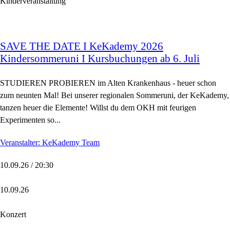
Kinderveranstaltung
SAVE THE DATE I KeKademy 2026
Kindersommeruni I Kursbuchungen ab 6. Juli
STUDIEREN PROBIEREN im Alten Krankenhaus - heuer schon
zum neunten Mal! Bei unserer regionalen Sommeruni, der KeKademy,
tanzen heuer die Elemente! Willst du dem OKH mit feurigen
Experimenten so...
Veranstalter: KeKademy Team
10.09.26 / 20:30
10.09.26
Konzert