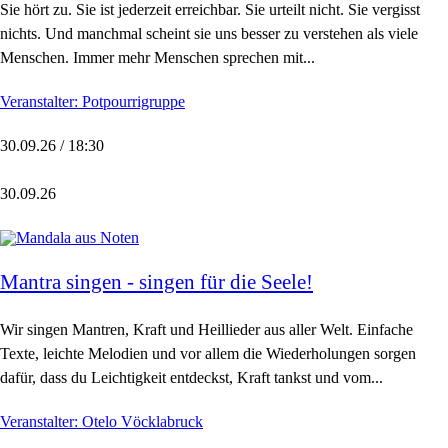
Sie hört zu. Sie ist jederzeit erreichbar. Sie urteilt nicht. Sie vergisst
nichts. Und manchmal scheint sie uns besser zu verstehen als viele
Menschen. Immer mehr Menschen sprechen mit...
Veranstalter: Potpourrigruppe
30.09.26 / 18:30
30.09.26
Mantra singen - singen für die Seele!
Wir singen Mantren, Kraft und Heillieder aus aller Welt. Einfache
Texte, leichte Melodien und vor allem die Wiederholungen sorgen
dafür, dass du Leichtigkeit entdeckst, Kraft tankst und vom...
Veranstalter: Otelo Vöcklabruck