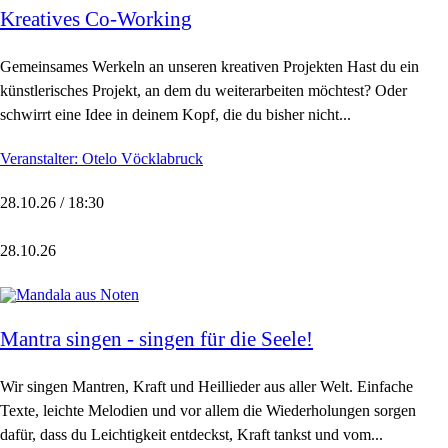
Kreatives Co-Working
Gemeinsames Werkeln an unseren kreativen Projekten Hast du ein
künstlerisches Projekt, an dem du weiterarbeiten möchtest? Oder
schwirrt eine Idee in deinem Kopf, die du bisher nicht...
Veranstalter: Otelo Vöcklabruck
28.10.26 / 18:30
28.10.26
Mantra singen - singen für die Seele!
Wir singen Mantren, Kraft und Heillieder aus aller Welt. Einfache
Texte, leichte Melodien und vor allem die Wiederholungen sorgen
dafür, dass du Leichtigkeit entdeckst, Kraft tankst und vom...