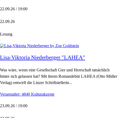
22.09.26 / 19:00
22.09.26
Lesung
Lisa-Viktoria Niederberger "LAHEA"
Was wäre, wenn eine Gesellschaft Gier und Herrschaft tatsächlich
hinter sich gelassen hat? Mit ihrem Romandebüt LAHEA (Otto Müller
Verlag) entwirft die Linzer Schriftstellerin...
Veranstalter: 4840 Kulturakzente
23.09.26 / 19:00