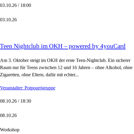
03.10.26 / 18:00
03.10.26
Teen Nightclub im OKH – powered by 4youCard
Am 3. Oktober steigt im OKH der erste Teen-Nightclub. Ein sicherer
Raum nur für Teens zwischen 12 und 16 Jahren – ohne Alkohol, ohne
Zigaretten, ohne Eltern, dafür mit echter...
Veranstalter: Potpourrigruppe
08.10.26 / 18:30
08.10.26
Workshop