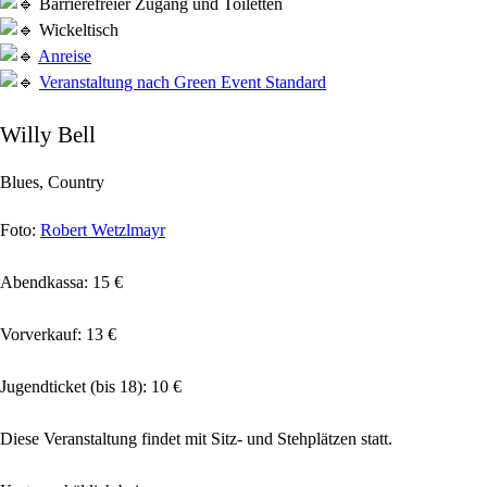
Barrierefreier Zugang und Toiletten
Wickeltisch
Anreise
Veranstaltung nach Green Event Standard
Willy Bell
Blues, Country
Foto:
Robert Wetzlmayr
Abendkassa: 15 €
Vorverkauf: 13 €
Jugendticket (bis 18): 10 €
Diese Veranstaltung findet mit Sitz- und Stehplätzen statt.