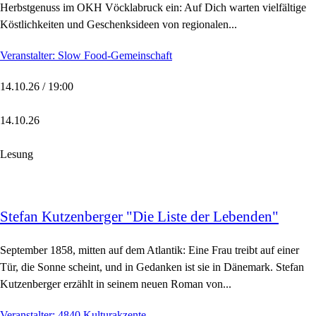
Herbstgenuss im OKH Vöcklabruck ein: Auf Dich warten vielfältige
Köstlichkeiten und Geschenksideen von regionalen...
Veranstalter: Slow Food-Gemeinschaft
14.10.26 / 19:00
14.10.26
Lesung
Stefan Kutzenberger "Die Liste der Lebenden"
September 1858, mitten auf dem Atlantik: Eine Frau treibt auf einer
Tür, die Sonne scheint, und in Gedanken ist sie in Dänemark. Stefan
Kutzenberger erzählt in seinem neuen Roman von...
Veranstalter: 4840 Kulturakzente