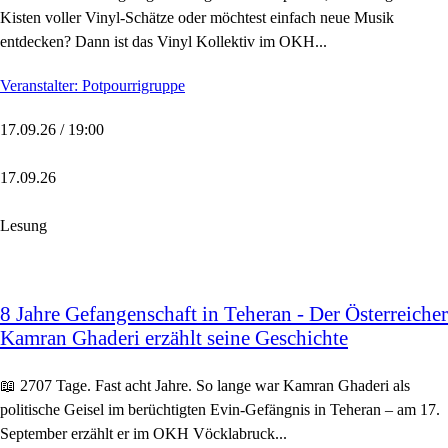
Kisten voller Vinyl-Schätze oder möchtest einfach neue Musik
entdecken? Dann ist das Vinyl Kollektiv im OKH...
Veranstalter: Potpourrigruppe
17.09.26 / 19:00
17.09.26
Lesung
8 Jahre Gefangenschaft in Teheran - Der Österreicher
Kamran Ghaderi erzählt seine Geschichte
📖 2707 Tage. Fast acht Jahre. So lange war Kamran Ghaderi als
politische Geisel im berüchtigten Evin-Gefängnis in Teheran – am 17.
September erzählt er im OKH Vöcklabruck...