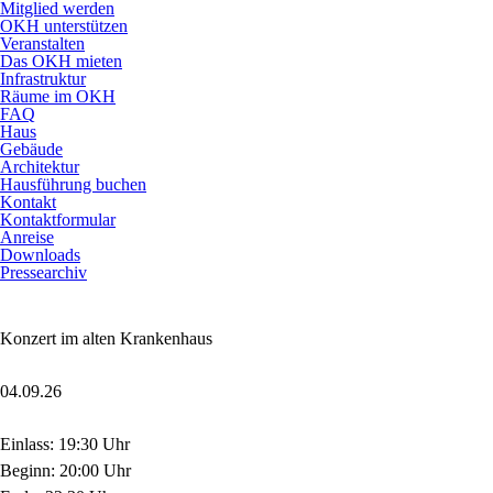
Mitglied werden
OKH unterstützen
Veranstalten
Das OKH mieten
Infrastruktur
Räume im OKH
FAQ
Haus
Gebäude
Architektur
Hausführung buchen
Kontakt
Kontaktformular
Anreise
Downloads
Pressearchiv
Konzert im alten Krankenhaus
04.09.26
Einlass: 19:30 Uhr
Beginn: 20:00 Uhr