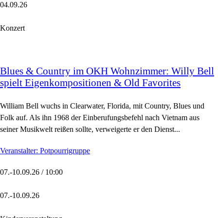
04.09.26
Konzert
Blues & Country im OKH Wohnzimmer: Willy Bell
spielt Eigenkompositionen & Old Favorites
William Bell wuchs in Clearwater, Florida, mit Country, Blues und
Folk auf. Als ihn 1968 der Einberufungsbefehl nach Vietnam aus
seiner Musikwelt reißen sollte, verweigerte er den Dienst...
Veranstalter: Potpourrigruppe
07.-10.09.26 / 10:00
07.-10.09.26