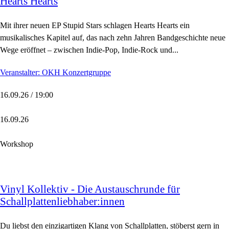
Hearts Hearts
Mit ihrer neuen EP Stupid Stars schlagen Hearts Hearts ein
musikalisches Kapitel auf, das nach zehn Jahren Bandgeschichte neue
Wege eröffnet – zwischen Indie-Pop, Indie-Rock und...
Veranstalter: OKH Konzertgruppe
16.09.26 / 19:00
16.09.26
Workshop
Vinyl Kollektiv - Die Austauschrunde für
Schallplattenliebhaber:innen
Du liebst den einzigartigen Klang von Schallplatten, stöberst gern in