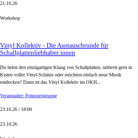
21.10.26
Workshop
Vinyl Kollektiv - Die Austauschrunde für
Schallplattenliebhaber:innen
Du liebst den einzigartigen Klang von Schallplatten, stöberst gern in
Kisten voller Vinyl-Schätze oder möchtest einfach neue Musik
entdecken? Dann ist das Vinyl Kollektiv im OKH...
Veranstalter: Potpourrigruppe
23.10.26 / 18:00
23.10.26