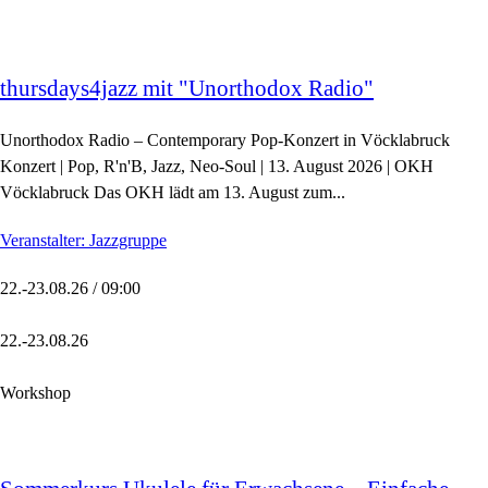
thursdays4jazz mit "Unorthodox Radio"
Unorthodox Radio – Contemporary Pop-Konzert in Vöcklabruck
Konzert | Pop, R'n'B, Jazz, Neo-Soul | 13. August 2026 | OKH
Vöcklabruck Das OKH lädt am 13. August zum...
Veranstalter: Jazzgruppe
22.-23.08.26 / 09:00
22.-23.08.26
Workshop