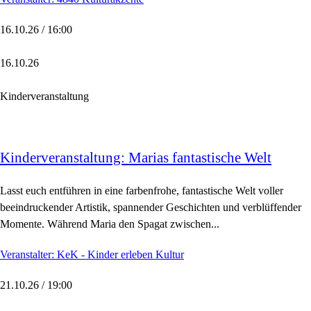
16.10.26 / 16:00
16.10.26
Kinderveranstaltung
Kinderveranstaltung: Marias fantastische Welt
Lasst euch entführen in eine farbenfrohe, fantastische Welt voller
beeindruckender Artistik, spannender Geschichten und verblüffender
Momente. Während Maria den Spagat zwischen...
Veranstalter: KeK - Kinder erleben Kultur
21.10.26 / 19:00