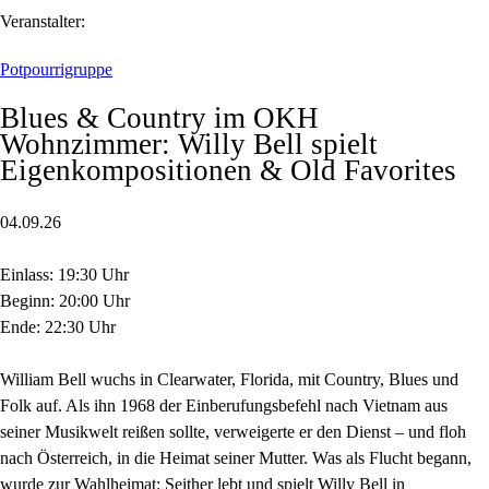
Veranstalter:
Potpourrigruppe
Blues & Country im OKH
Wohnzimmer: Willy Bell spielt
Eigenkompositionen & Old Favorites
04.09.26
Einlass: 19:30 Uhr
Beginn: 20:00 Uhr
Ende: 22:30 Uhr
William Bell wuchs in Clearwater, Florida, mit Country, Blues und
Folk auf. Als ihn 1968 der Einberufungsbefehl nach Vietnam aus
seiner Musikwelt reißen sollte, verweigerte er den Dienst – und floh
nach Österreich, in die Heimat seiner Mutter. Was als Flucht begann,
wurde zur Wahlheimat: Seither lebt und spielt Willy Bell in