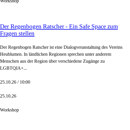
Workshop
Der Regenbogen Ratscher - Ein Safe Space zum
Fragen stellen
Der Regenbogen Ratscher ist eine Dialogveranstaltung des Vereins
Heublumen. In ländlichen Regionen sprechen unter anderem
Menschen aus der Region über verschiedene Zugänge zu
LGBTQIA+...
25.10.26 / 10:00
25.10.26
Workshop