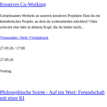
Kreatives Co-Working
Gemeinsames Werkeln an unseren kreativen Projekten Hast du ein
künstlerisches Projekt, an dem du weiterarbeiten möchtest? Oder
schwirrt eine Idee in deinem Kopf, die du bisher nicht...
Veranstalter: Otelo Vöcklabruck
27.09.26 / 17:00
27.09.26
Vortrag
Philosophische Soirée - Auf ein Wort: Freundschaft
mit einer KI