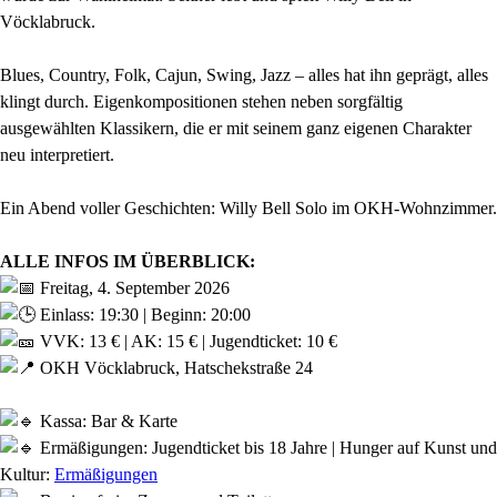
Vöcklabruck.
Blues, Country, Folk, Cajun, Swing, Jazz – alles hat ihn geprägt, alles
klingt durch. Eigenkompositionen stehen neben sorgfältig
ausgewählten Klassikern, die er mit seinem ganz eigenen Charakter
neu interpretiert.
Ein Abend voller Geschichten: Willy Bell Solo im OKH-Wohnzimmer.
ALLE INFOS IM ÜBERBLICK:
Freitag, 4. September 2026
Einlass: 19:30 | Beginn: 20:00
VVK: 13 € | AK: 15 € | Jugendticket: 10 €
OKH Vöcklabruck, Hatschekstraße 24
Kassa: Bar & Karte
Ermäßigungen: Jugendticket bis 18 Jahre | Hunger auf Kunst und
Kultur:
Ermäßigungen