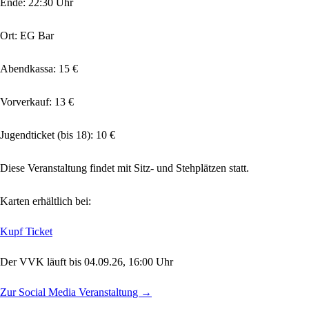
Ende: 22:30 Uhr
Ort: EG Bar
Abendkassa: 15 €
Vorverkauf: 13 €
Jugendticket (bis 18): 10 €
Diese Veranstaltung findet mit Sitz- und Stehplätzen statt.
Karten erhältlich bei:
Kupf Ticket
Der VVK läuft bis 04.09.26, 16:00 Uhr
Zur Social Media Veranstaltung →