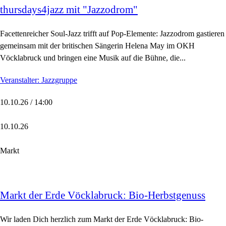
thursdays4jazz mit "Jazzodrom"
Facettenreicher Soul-Jazz trifft auf Pop-Elemente: Jazzodrom gastieren
gemeinsam mit der britischen Sängerin Helena May im OKH
Vöcklabruck und bringen eine Musik auf die Bühne, die...
Veranstalter: Jazzgruppe
10.10.26 / 14:00
10.10.26
Markt
Markt der Erde Vöcklabruck: Bio-Herbstgenuss
Wir laden Dich herzlich zum Markt der Erde Vöcklabruck: Bio-