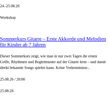
24.-25.08.26
Workshop
Sommerkurs Gitarre – Erste Akkorde und Melodien
für Kinder ab 7 Jahren
Dieser Sommerkurs zeigt, wie man in nur zwei Tagen die ersten
Griffe, Rhythmen und Begleitmuster auf der Gitarre lernt – und damit
direkt bekannte Songs spielen kann. Keine Vorkenntnisse...
25.08.26 / 20:00
25.08.26