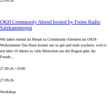
23.09.26
OKH Community Abend hosted by Freies Radio
Salzkammergut
Wir laden einmal im Monat zu Community-Abenden ins OKH-
Wohnzimmer Das Haus konnte nur so gut und stark wachsen, weil es
seit über 10 Jahren so viele Menschen aus der Region gibt, die
Freude...
27.09.26 / 10:00
27.09.26
Workshop