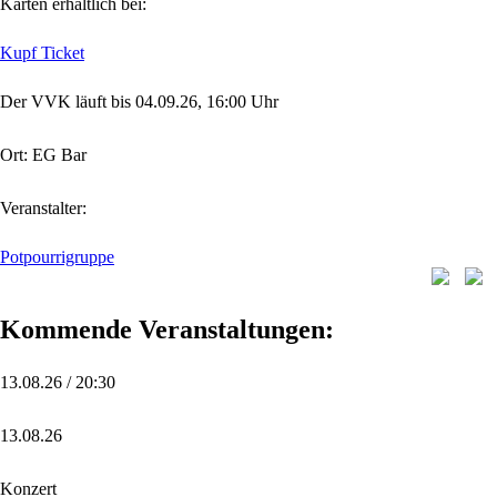
Karten erhältlich bei:
Kupf Ticket
Der VVK läuft bis 04.09.26, 16:00 Uhr
Ort: EG Bar
Veranstalter:
Potpourrigruppe
Kommende Veranstaltungen:
13.08.26 / 20:30
13.08.26
Konzert