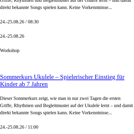
Griffe, Rhythmen und Begleitmuster auf der Gitarre lernt – und damit
direkt bekannte Songs spielen kann. Keine Vorkenntnisse...
24.-25.08.26 / 08:30
24.-25.08.26
Workshop
Sommerkurs Ukulele – Spielerischer Einstieg für
Kinder ab 7 Jahren
Dieser Sommerkurs zeigt, wie man in nur zwei Tagen die ersten
Griffe, Rhythmen und Begleitmuster auf der Ukulele lernt – und damit
direkt bekannte Songs spielen kann. Keine Vorkenntnisse...
24.-25.08.26 / 11:00