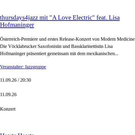
thursdays4jazz mit "A Love Electric" feat. Lisa
Hofmaninger
Österreich-Premiere und erstes Release-Konzert von Modern Medicine
Die Vöcklabrucker Saxofonistin und Bassklarinettistin Lisa
Hofmaninger präsentiert gemeinsam mit dem mexikanischen...
Veranstalter: Jazzgruppe
11.09.26 / 20:30
11.09.26
Konzert