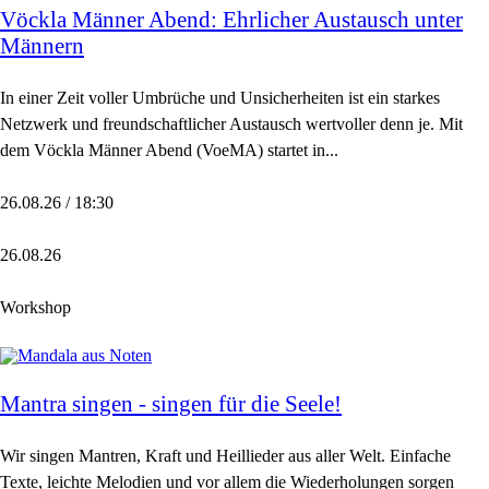
Vöckla Männer Abend: Ehrlicher Austausch unter
Männern
In einer Zeit voller Umbrüche und Unsicherheiten ist ein starkes
Netzwerk und freundschaftlicher Austausch wertvoller denn je. Mit
dem Vöckla Männer Abend (VoeMA) startet in...
26.08.26 / 18:30
26.08.26
Workshop
Mantra singen - singen für die Seele!
Wir singen Mantren, Kraft und Heillieder aus aller Welt. Einfache
Texte, leichte Melodien und vor allem die Wiederholungen sorgen