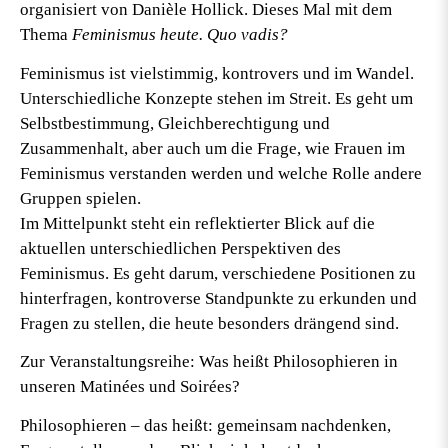
organisiert von Danièle Hollick. Dieses Mal mit dem
Thema
Feminismus heute. Quo vadis?
Feminismus ist vielstimmig, kontrovers und im Wandel.
Unterschiedliche Konzepte stehen im Streit. Es geht um
Selbstbestimmung, Gleichberechtigung und
Zusammenhalt, aber auch um die Frage, wie Frauen im
Feminismus verstanden werden und welche Rolle andere
Gruppen spielen.
Im Mittelpunkt steht ein reflektierter Blick auf die
aktuellen unterschiedlichen Perspektiven des
Feminismus. Es geht darum, verschiedene Positionen zu
hinterfragen, kontroverse Standpunkte zu erkunden und
Fragen zu stellen, die heute besonders drängend sind.
Zur Veranstaltungsreihe: Was heißt Philosophieren in
unseren Matinées und Soirées?
Philosophieren – das heißt: gemeinsam nachdenken,