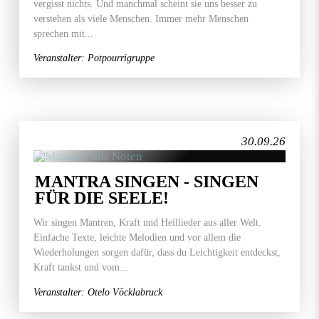
vergisst nichts. Und manchmal scheint sie uns besser zu
verstehen als viele Menschen. Immer mehr Menschen
sprechen mit...
Veranstalter: Potpourrigruppe
30.09.26
MANTRA SINGEN - SINGEN
FÜR DIE SEELE!
Wir singen Mantren, Kraft und Heillieder aus aller Welt.
Einfache Texte, leichte Melodien und vor allem die
Wiederholungen sorgen dafür, dass du Leichtigkeit entdeckst,
Kraft tankst und vom...
Veranstalter: Otelo Vöcklabruck