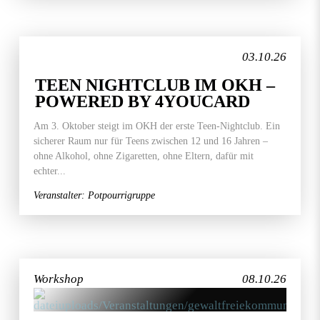
03.10.26
TEEN NIGHTCLUB IM OKH –
POWERED BY 4YOUCARD
Am 3. Oktober steigt im OKH der erste Teen-Nightclub. Ein
sicherer Raum nur für Teens zwischen 12 und 16 Jahren –
ohne Alkohol, ohne Zigaretten, ohne Eltern, dafür mit
echter...
Veranstalter: Potpourrigruppe
Workshop
08.10.26