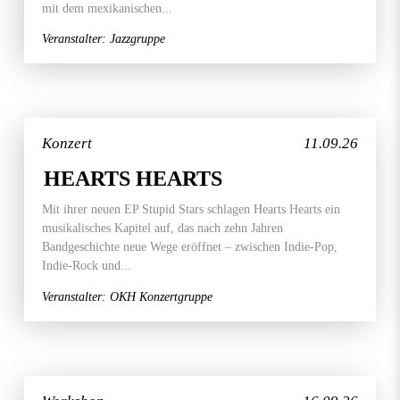
mit dem mexikanischen...
Veranstalter: Jazzgruppe
Konzert
11.09.26
HEARTS HEARTS
Mit ihrer neuen EP Stupid Stars schlagen Hearts Hearts ein
musikalisches Kapitel auf, das nach zehn Jahren
Bandgeschichte neue Wege eröffnet – zwischen Indie-Pop,
Indie-Rock und...
Veranstalter: OKH Konzertgruppe