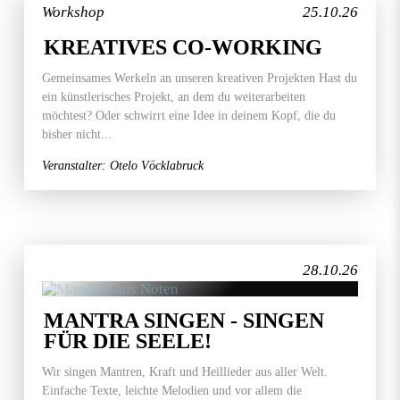
Workshop
25.10.26
KREATIVES CO-WORKING
Gemeinsames Werkeln an unseren kreativen Projekten Hast du
ein künstlerisches Projekt, an dem du weiterarbeiten
möchtest? Oder schwirrt eine Idee in deinem Kopf, die du
bisher nicht...
Veranstalter: Otelo Vöcklabruck
28.10.26
MANTRA SINGEN - SINGEN
FÜR DIE SEELE!
Wir singen Mantren, Kraft und Heillieder aus aller Welt.
Einfache Texte, leichte Melodien und vor allem die