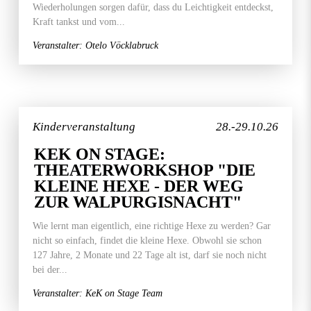
Wiederholungen sorgen dafür, dass du Leichtigkeit entdeckst,
Kraft tankst und vom...
Veranstalter: Otelo Vöcklabruck
Kinderveranstaltung
28.-29.10.26
KEK ON STAGE:
THEATERWORKSHOP "DIE
KLEINE HEXE - DER WEG
ZUR WALPURGISNACHT"
Wie lernt man eigentlich, eine richtige Hexe zu werden? Gar
nicht so einfach, findet die kleine Hexe. Obwohl sie schon
127 Jahre, 2 Monate und 22 Tage alt ist, darf sie noch nicht
bei der...
Veranstalter: KeK on Stage Team