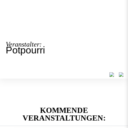
Veranstalter:
Potpourri
KOMMENDE
VERANSTALTUNGEN: