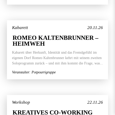
Kabarett
20.11.26
ROMEO KALTENBRUNNER –
HEIMWEH
Kabarett über Herkunft, Identität und das Fremdgefühl im
eigenen Dorf Romeo Kaltenbrunner kehrt mit seinem zweiten
Soloprogramm zurück – und mit ihm kommt die Frage, was...
Veranstalter: Potpourrigruppe
Workshop
22.11.26
KREATIVES CO-WORKING