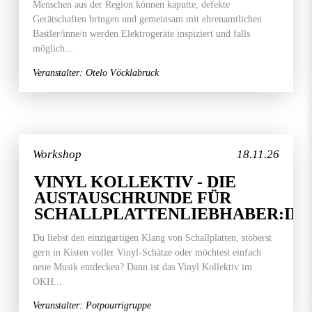
Menschen aus der Region können kaputte, defekte
Gerätschaften bringen und gemeinsam mit ehrenamtlichen
Bastler/inne/n werden Elektrogeräte inspiziert und falls
möglich...
Veranstalter: Otelo Vöcklabruck
Workshop
18.11.26
VINYL KOLLEKTIV - DIE
AUSTAUSCHRUNDE FÜR
SCHALLPLATTENLIEBHABER:IN
Du liebst den einzigartigen Klang von Schallplatten, stöberst
gern in Kisten voller Vinyl-Schätze oder möchtest einfach
neue Musik entdecken? Dann ist das Vinyl Kollektiv im
OKH...
Veranstalter: Potpourrigruppe