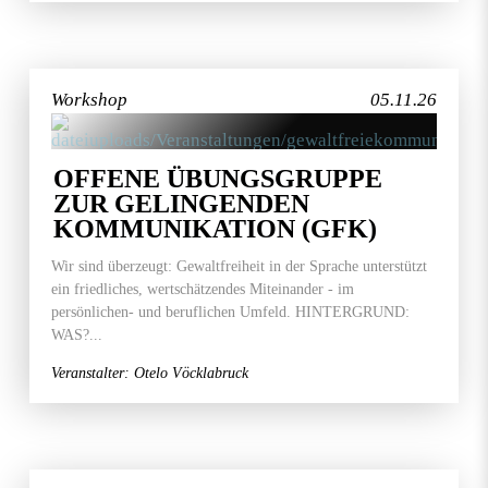
Workshop
05.11.26
OFFENE ÜBUNGSGRUPPE
ZUR GELINGENDEN
KOMMUNIKATION (GFK)
Wir sind überzeugt: Gewaltfreiheit in der Sprache unterstützt
ein friedliches, wertschätzendes Miteinander - im
persönlichen- und beruflichen Umfeld. HINTERGRUND:
WAS?...
Veranstalter: Otelo Vöcklabruck