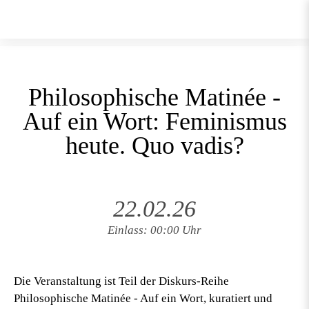
Philosophische Matinée -
Auf ein Wort: Feminismus
heute. Quo vadis?
22.02.26
Einlass: 00:00 Uhr
Die Veranstaltung ist Teil der Diskurs-Reihe
Philosophische Matinée - Auf ein Wort
, kuratiert und