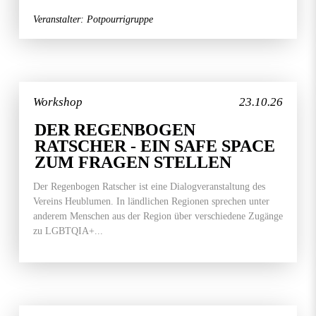
Veranstalter: Potpourrigruppe
Workshop
23.10.26
DER REGENBOGEN
RATSCHER - EIN SAFE SPACE
ZUM FRAGEN STELLEN
Der Regenbogen Ratscher ist eine Dialogveranstaltung des
Vereins Heublumen. In ländlichen Regionen sprechen unter
anderem Menschen aus der Region über verschiedene Zugänge
zu LGBTQIA+...