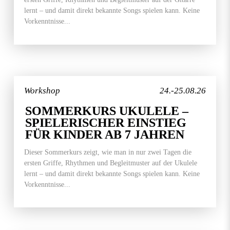
lernt – und damit direkt bekannte Songs spielen kann. Keine
Vorkenntnisse...
Workshop
24.-25.08.26
SOMMERKURS UKULELE –
SPIELERISCHER EINSTIEG
FÜR KINDER AB 7 JAHREN
Dieser Sommerkurs zeigt, wie man in nur zwei Tagen die
ersten Griffe, Rhythmen und Begleitmuster auf der Ukulele
lernt – und damit direkt bekannte Songs spielen kann. Keine
Vorkenntnisse...