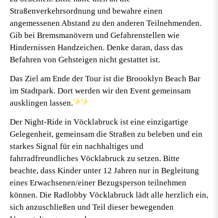
Straßenverkehrsordnung und bewahre einen
angemessenen Abstand zu den anderen Teilnehmenden.
Gib bei Bremsmanövern und Gefahrenstellen wie
Hindernissen Handzeichen. Denke daran, dass das
Befahren von Gehsteigen nicht gestattet ist.
Das Ziel am Ende der Tour ist die Broooklyn Beach Bar
im Stadtpark. Dort werden wir den Event gemeinsam
ausklingen lassen.
Der Night-Ride in Vöcklabruck ist eine einzigartige
Gelegenheit, gemeinsam die Straßen zu beleben und ein
starkes Signal für ein nachhaltiges und
fahrradfreundliches Vöcklabruck zu setzen. Bitte
beachte, dass Kinder unter 12 Jahren nur in Begleitung
eines Erwachsenen/einer Bezugsperson teilnehmen
können. Die Radlobby Vöcklabruck lädt alle herzlich ein,
sich anzuschließen und Teil dieser bewegenden