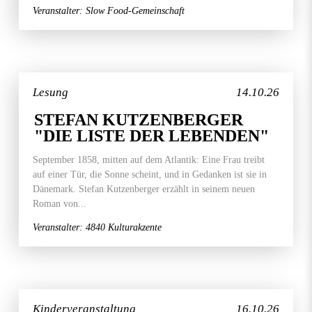
Veranstalter: Slow Food-Gemeinschaft
Lesung
14.10.26
STEFAN KUTZENBERGER
"DIE LISTE DER LEBENDEN"
September 1858, mitten auf dem Atlantik: Eine Frau treibt
auf einer Tür, die Sonne scheint, und in Gedanken ist sie in
Dänemark. Stefan Kutzenberger erzählt in seinem neuen
Roman von...
Veranstalter: 4840 Kulturakzente
Kinderveranstaltung
16.10.26