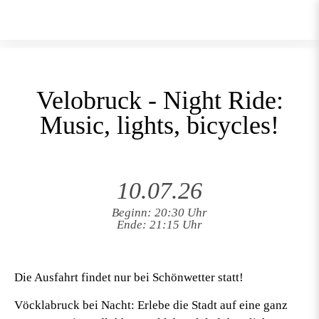
Velobruck - Night Ride:
Music, lights, bicycles!
10.07.26
Beginn: 20:30 Uhr
Ende: 21:15 Uhr
Die Ausfahrt findet nur bei Schönwetter statt!
Vöcklabruck bei Nacht: Erlebe die Stadt auf eine ganz