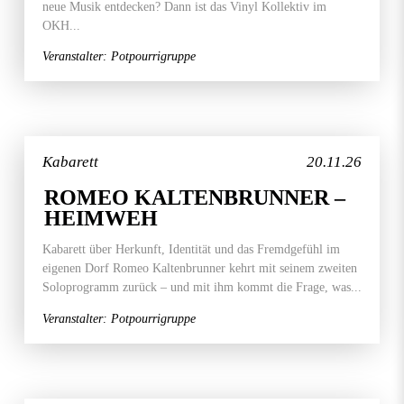
neue Musik entdecken? Dann ist das Vinyl Kollektiv im
OKH...
Veranstalter: Potpourrigruppe
Kabarett
20.11.26
ROMEO KALTENBRUNNER –
HEIMWEH
Kabarett über Herkunft, Identität und das Fremdgefühl im
eigenen Dorf Romeo Kaltenbrunner kehrt mit seinem zweiten
Soloprogramm zurück – und mit ihm kommt die Frage, was...
Veranstalter: Potpourrigruppe