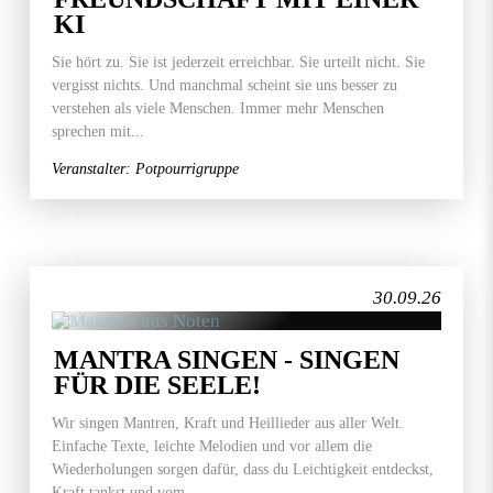
KI
Sie hört zu. Sie ist jederzeit erreichbar. Sie urteilt nicht. Sie
vergisst nichts. Und manchmal scheint sie uns besser zu
verstehen als viele Menschen. Immer mehr Menschen
sprechen mit...
Veranstalter: Potpourrigruppe
30.09.26
MANTRA SINGEN - SINGEN
FÜR DIE SEELE!
Wir singen Mantren, Kraft und Heillieder aus aller Welt.
Einfache Texte, leichte Melodien und vor allem die
Wiederholungen sorgen dafür, dass du Leichtigkeit entdeckst,
Kraft tankst und vom...