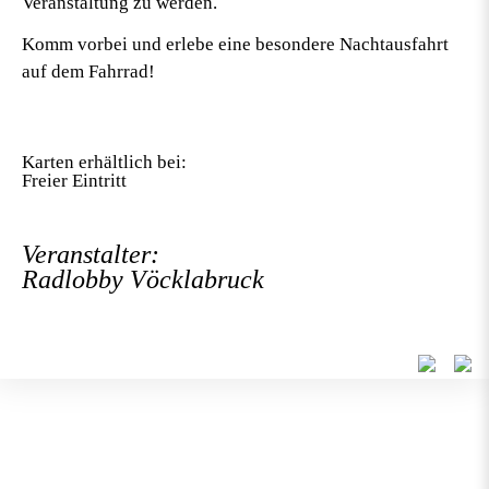
Veranstaltung zu werden.
Komm vorbei und erlebe eine besondere Nachtausfahrt
auf dem Fahrrad!
Karten erhältlich bei:
Freier Eintritt
Veranstalter:
Radlobby Vöcklabruck