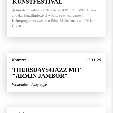
KUNSTFESTIVAL
🎬 Aus dem Festival of Nations wird BILDER:WELTEN –
und das Kurzfilmfestival wächst zu einem ganzen
Kulturprogramm zwischen Film, Medienkunst und Diskurs.
ÜBER...
Konzert
12.11.26
THURSDAYS4JAZZ MIT
"ARMIN JAMBOR"
Veranstalter: Jazzgruppe