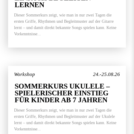
LERNEN
Dieser Sommerkurs zeigt, wie man in nur zwei Tagen die
ersten Griffe, Rhythmen und Begleitmuster auf der Gitarre
lernt – und damit direkt bekannte Songs spielen kann. Keine
Vorkenntnisse...
Workshop
24.-25.08.26
SOMMERKURS UKULELE –
SPIELERISCHER EINSTIEG
FÜR KINDER AB 7 JAHREN
Dieser Sommerkurs zeigt, wie man in nur zwei Tagen die
ersten Griffe, Rhythmen und Begleitmuster auf der Ukulele
lernt – und damit direkt bekannte Songs spielen kann. Keine
Vorkenntnisse...