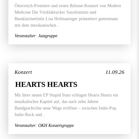
Österreich-Premiere und erstes Release-Konzert von Modern
Medicine Die Vöcklabrucker Saxofonistin und
Bassklarinettistin Lisa Hofmaninger präsentiert gemeinsam
mit dem mexikanischen...
Veranstalter: Jazzgruppe
Konzert
11.09.26
HEARTS HEARTS
Mit ihrer neuen EP Stupid Stars schlagen Hearts Hearts ein
musikalisches Kapitel auf, das nach zehn Jahren
Bandgeschichte neue Wege eröffnet – zwischen Indie-Pop,
Indie-Rock und...
Veranstalter: OKH Konzertgruppe