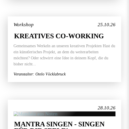
Workshop
25.10.26
KREATIVES CO-WORKING
Gemeinsames Werkeln an unseren kreativen Projekten Hast du
ein künstlerisches Projekt, an dem du weiterarbeiten
möchtest? Oder schwirrt eine Idee in deinem Kopf, die du
bisher nicht...
Veranstalter: Otelo Vöcklabruck
28.10.26
MANTRA SINGEN - SINGEN