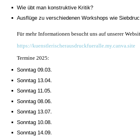
Wie übt man konstruktive Kritik?
Ausflüge zu verschiedenen Workshops wie Siebdruck, 
Für mehr Informationen besucht uns auf unserer Websi
https://kuenstlerischerausdruckfueralle.my.canva.site
Termine 2025:
Sonntag 09.03.
Sonntag 13.04.
Sonntag 11.05.
Sonntag 08.06.
Sonntag 13.07.
Sonntag 10.08.
Sonntag 14.09.