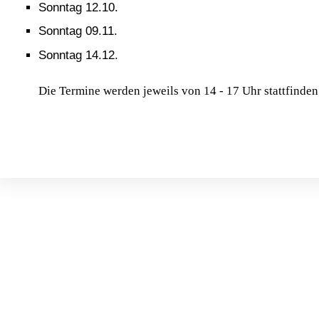
Sonntag 12.10.
Sonntag 09.11.
Sonntag 14.12.
Die Termine werden jeweils von 14 - 17 Uhr stattfinden