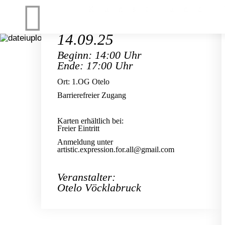
Kunst und 
14.09.25
Beginn: 14:00 Uhr
Ende: 17:00 Uhr
Ort: 1.OG Otelo
Barrierefreier Zugang
Karten erhältlich bei:
Freier Eintritt
Anmeldung unter
artistic.expression.for.all@gmail.com
Veranstalter:
Otelo Vöcklabruck