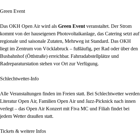
Green Event
Das OKH Open Air wird als
Green Event
veranstaltet. Der Strom
kommt von der hauseigenen Photovoltaikanlage, das Catering setzt auf
regionale und saisonale Zutaten, Mehrweg ist Standard. Das OKH
liegt im Zentrum von Vöcklabruck – fußläufig, per Rad oder über den
Busbahnhof (Öttlstraße) erreichbar. Fahrradabstellplätze und
Radreparaturstation stehen vor Ort zur Verfügung.
Schlechtwetter-Info
Alle Veranstaltungen finden im Freien statt. Bei Schlechtwetter werden
Literatur Open Air, Familien Open Air und Jazz-Picknick nach innen
verlegt – das Open Air Konzert mit Fiva MC und Filiah findet bei
jedem Wetter draußen statt.
Tickets & weitere Infos