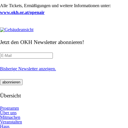
Alle Tickets, Ermäßigungen und weitere Informationen unter:
www.okh.or.at/openair
Jetzt den OKH Newsletter abonnieren!
Bisherige Newsletter anzeigen.
Übersicht
Programm
Über uns
Mitmachen
Veranstalten
Haus